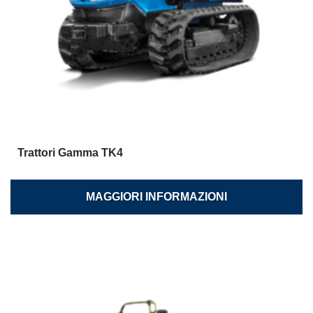
Trattori Gamma TK4
MAGGIORI INFORMAZIONI