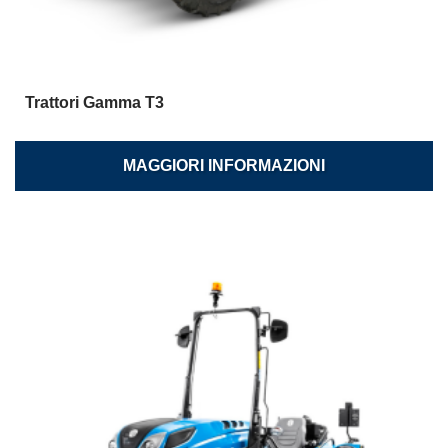
Trattori Gamma T3
MAGGIORI INFORMAZIONI