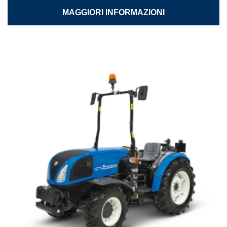
MAGGIORI INFORMAZIONI