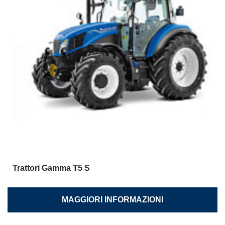
Trattori Gamma T5 S
MAGGIORI INFORMAZIONI