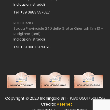
Indicazioni stradali
Tel. +39 0883 557027
RUTIGLIANO
Strada Provinciale 240 delle Grotte Orientali, Km 13 –
Rutigliano (Bari)
Indicazioni stradali
Tel. +39 080 8976626
Copyright © 2023 Inchingolo Srl - P.iva 05017500728
- Credits:
Asernet