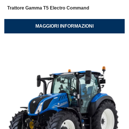
Trattore Gamma T5 Electro Command
MAGGIORI INFORMAZIONI