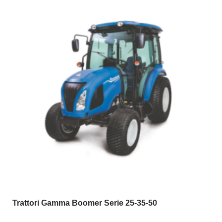
Trattori Gamma Boomer Serie 25-35-50