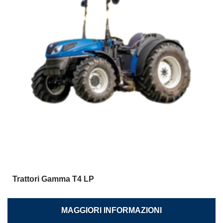
Trattori Gamma T4 LP
MAGGIORI INFORMAZIONI