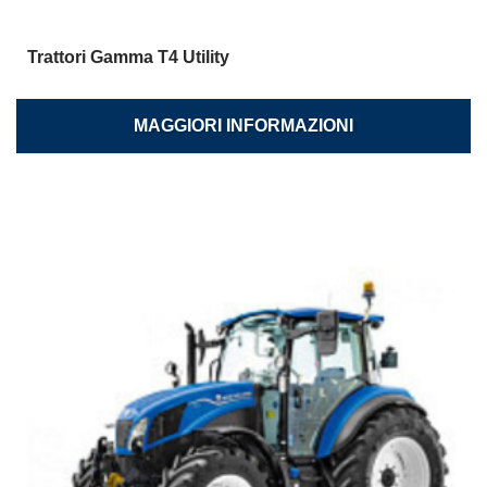
Trattori Gamma T4 Utility
MAGGIORI INFORMAZIONI