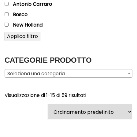
Antonio Carraro
Bosco
New Holland
Applica filtro
CATEGORIE PRODOTTO
Seleziona una categoria
Visualizzazione di 1-15 di 59 risultati