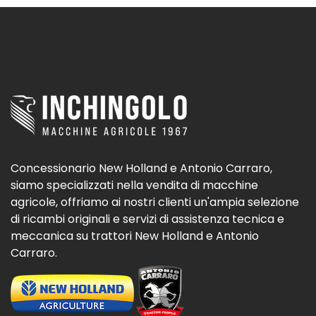
Concessionario New Holland e Antonio Carraro,
siamo specializzati nella vendita di macchine
agricole, offriamo ai nostri clienti un'ampia selezione
di ricambi originali e servizi di assistenza tecnica e
meccanica su trattori New Holland e Antonio
Carraro.