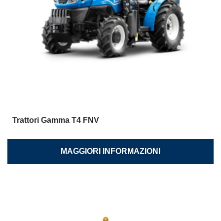
Trattori Gamma T4 FNV
MAGGIORI INFORMAZIONI