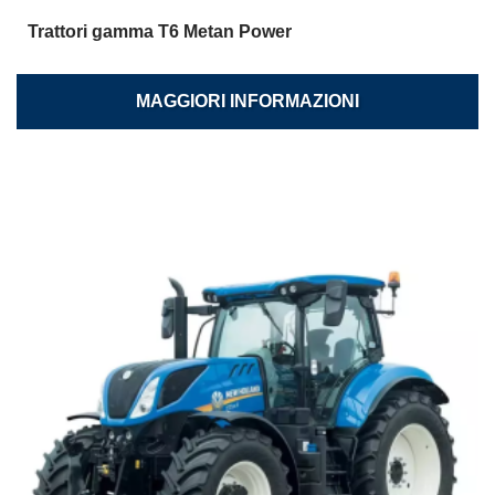
Trattori gamma T6 Metan Power
MAGGIORI INFORMAZIONI