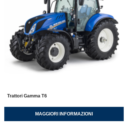
Trattori Gamma T6
MAGGIORI INFORMAZIONI