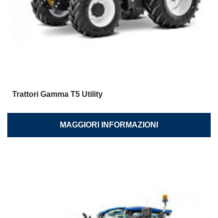
Trattori Gamma T5 Utility
MAGGIORI INFORMAZIONI