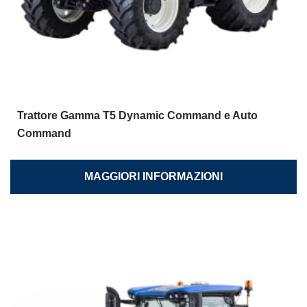
Trattore Gamma T5 Dynamic Command e Auto
Command
MAGGIORI INFORMAZIONI