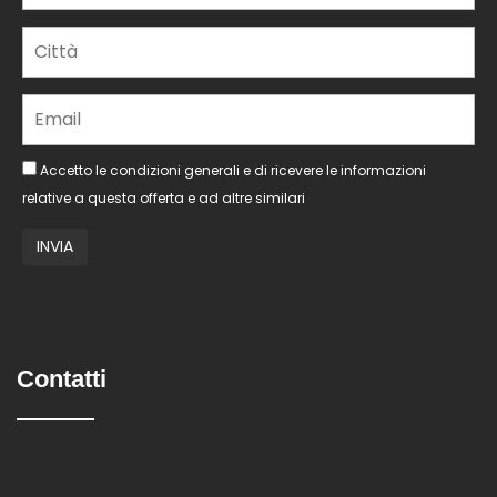
Accetto le condizioni generali e di ricevere le informazioni
relative a questa offerta e ad altre similari
Contatti