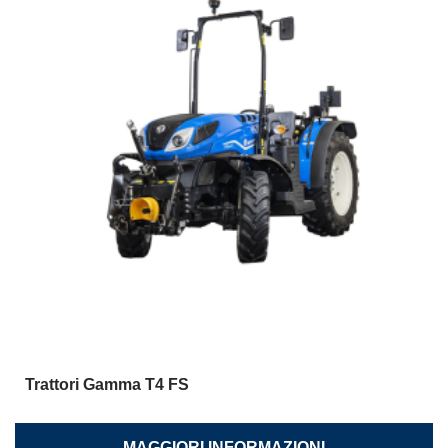
Trattori Gamma T4 FS
MAGGIORI INFORMAZIONI