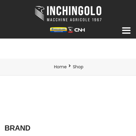
Home
Shop
BRAND