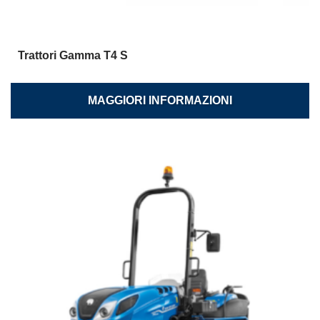
Trattori Gamma T4 S
MAGGIORI INFORMAZIONI