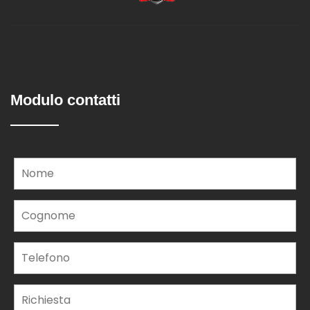
Modulo contatti