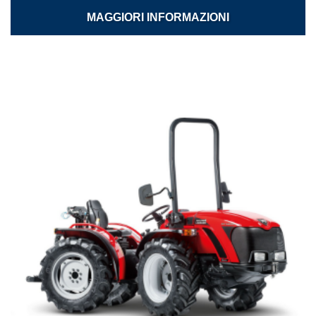
MAGGIORI INFORMAZIONI