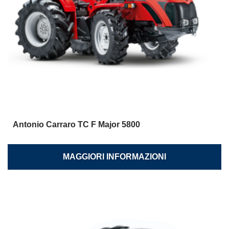
Antonio Carraro TC F Major 5800
MAGGIORI INFORMAZIONI