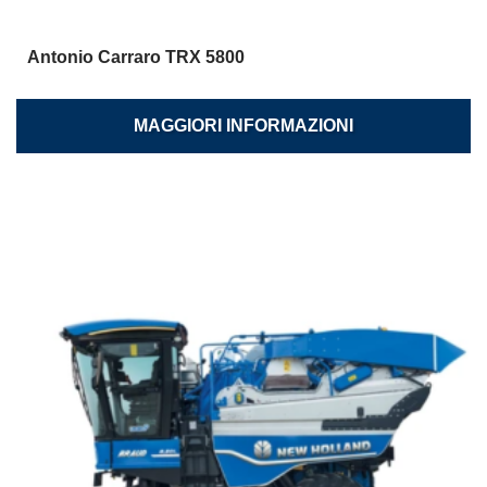
Antonio Carraro TRX 5800
MAGGIORI INFORMAZIONI