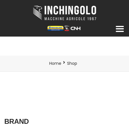
Home
Shop
BRAND