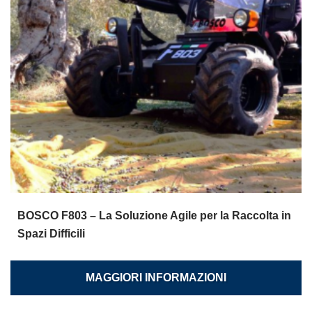
BOSCO F803 – La Soluzione Agile per la Raccolta in
Spazi Difficili
MAGGIORI INFORMAZIONI