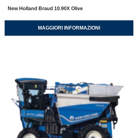
New Holland Braud 10.90X Olive
MAGGIORI INFORMAZIONI