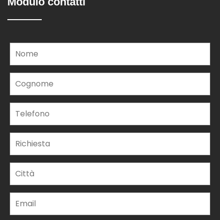
Modulo contatti