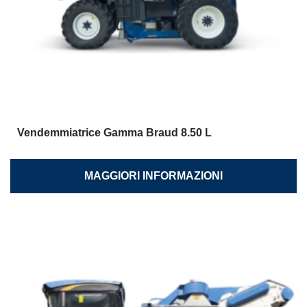
Vendemmiatrice Gamma Braud 8.50 L
MAGGIORI INFORMAZIONI