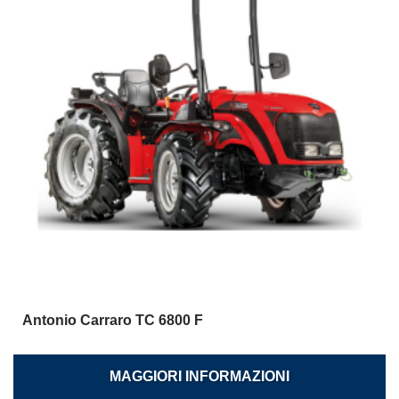
Antonio Carraro TC 6800 F
MAGGIORI INFORMAZIONI