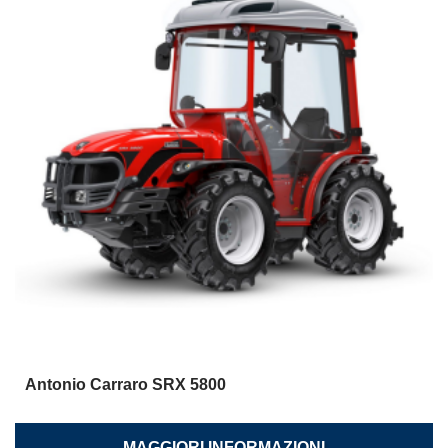
Antonio Carraro SRX 5800
MAGGIORI INFORMAZIONI