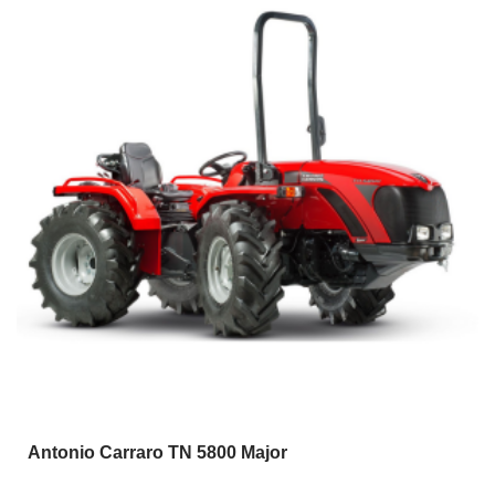
Antonio Carraro TN 5800 Major