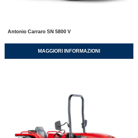
Antonio Carraro SN 5800 V
MAGGIORI INFORMAZIONI