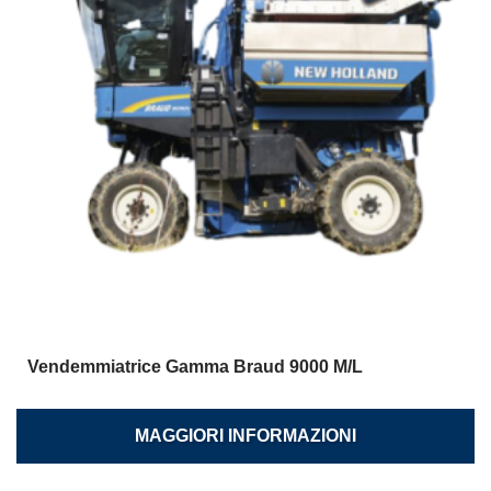
Vendemmiatrice Gamma Braud 9000 M/L
MAGGIORI INFORMAZIONI