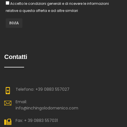
Accetto le condizioni generali e di ricevere le informazioni
relative a questa offerta e ad altre similari
Contatti
Telefono: +39 0883 557027
Email:
info@inchingolodomenico.com
Fax: + 39 0883 557031