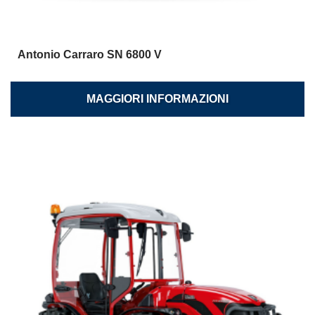
Antonio Carraro SN 6800 V
MAGGIORI INFORMAZIONI