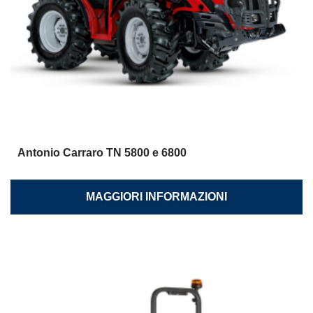
Antonio Carraro TN 5800 e 6800
MAGGIORI INFORMAZIONI