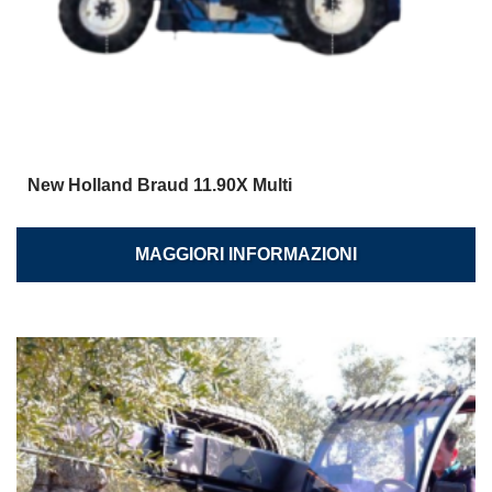
New Holland Braud 11.90X Multi
MAGGIORI INFORMAZIONI