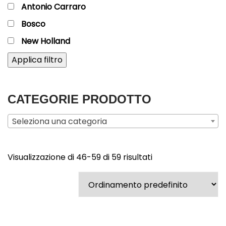
Antonio Carraro
Bosco
New Holland
Applica filtro
CATEGORIE PRODOTTO
Seleziona una categoria
Visualizzazione di 46-59 di 59 risultati