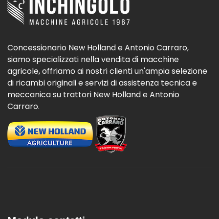
Concessionario New Holland e Antonio Carraro,
siamo specializzati nella vendita di macchine
agricole, offriamo ai nostri clienti un'ampia selezione
di ricambi originali e servizi di assistenza tecnica e
meccanica su trattori New Holland e Antonio
Carraro.