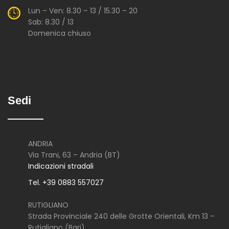
Lun – Ven: 8.30 – 13 / 15.30 – 20
Sab: 8.30 / 13
Domenica chiuso
Sedi
ANDRIA
Via Trani, 63 – Andria (BT)
Indicazioni stradali
Tel. +39 0883 557027
RUTIGLIANO
Strada Provinciale 240 delle Grotte Orientali, Km 13 –
Rutigliano (Bari)