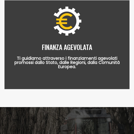
FINANZA AGEVOLATA
Ti guidiamo attraverso i finanziamenti agevolati
promossi dallo Stato, dalle Regioni, dalla Comunità
Europea.