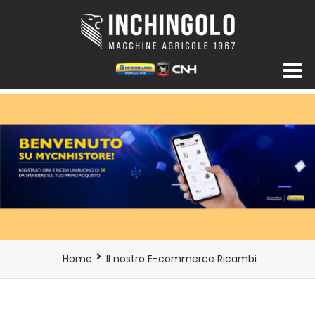
Home
Il nostro E-commerce Ricambi