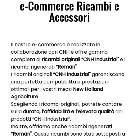
e-Commerce Ricambi e
Accessori
Il nostro e-commerce è realizzato in
collaborazione con CNH e offre gamma
completa di
ricambi originali “CNH Industrial"
e i
ricambi rigenerati
“Reman"
.
I ricambi originali
“CNH Industrial"
garantiscono
una perfetta compatibilità e prestazioni
ottimali per i vostri mezzi
New Holland
Agricolture
.
Scegliendo i ricambi originali, potrete contare
sulla
durata, l’affidabilità e l’elevata qualità
dei
prodotti “CNH Industrial”.
Inoltre, offriamo anche ricambi rigenerati
“Reman".
Questi ricambi sono stati sottoposti a