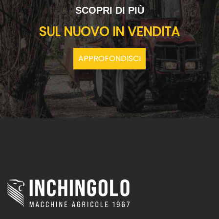
SCOPRI DI PIÙ
SUL NUOVO IN VENDITA
APPROFONDISCI