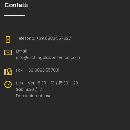
Contatti
Telefono: +39 0883 557027
Email:
info@inchingolodomenico.com
Fax: + 39 0883 557031
Lun – Ven: 8.30 – 13 / 15.30 – 20
Sab: 8.30 / 13
Domenica chiuso