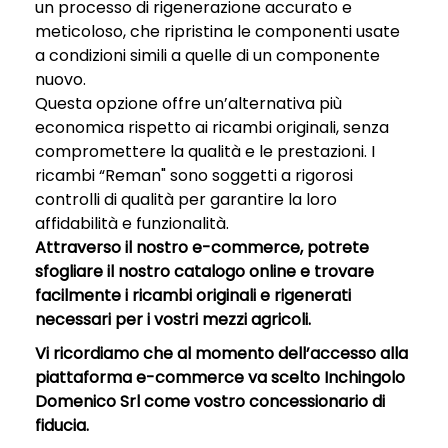
un processo di rigenerazione accurato e
meticoloso, che ripristina le componenti usate
a condizioni simili a quelle di un componente
nuovo.
Questa opzione offre un’alternativa più
economica rispetto ai ricambi originali, senza
compromettere la qualità e le prestazioni. I
ricambi “Reman" sono soggetti a rigorosi
controlli di qualità per garantire la loro
affidabilità e funzionalità.
Attraverso il nostro e-commerce, potrete
sfogliare il nostro catalogo online e trovare
facilmente i ricambi originali e rigenerati
necessari per i vostri mezzi agricoli.
Vi ricordiamo che al momento dell’accesso alla
piattaforma e-commerce va scelto Inchingolo
Domenico Srl come vostro concessionario di
fiducia.