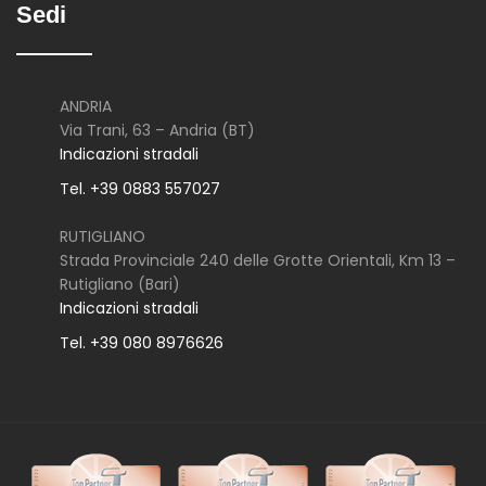
Sedi
ANDRIA
Via Trani, 63 – Andria (BT)
Indicazioni stradali
Tel. +39 0883 557027
RUTIGLIANO
Strada Provinciale 240 delle Grotte Orientali, Km 13 –
Rutigliano (Bari)
Indicazioni stradali
Tel. +39 080 8976626