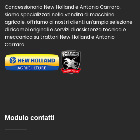
Concessionario New Holland e Antonio Carraro,
siamo specializzati nella vendita di macchine
agricole, offriamo ai nostri clienti un'ampia selezione
di ricambi originali e servizi di assistenza tecnica e
meccanica su trattori New Holland e Antonio
Carraro.
Modulo contatti