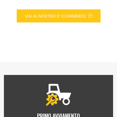
VAI AL NOSTRO E-COMMERCE
PRIMO AVVIAMENTO