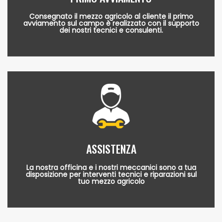
Consegnato il mezzo agricolo al cliente il primo
avviamento sul campo è realizzato con il supporto
dei nostri tecnici e consulenti.
ASSISTENZA
La nostra officina e i nostri meccanici sono a tua
disposizione per interventi tecnici e riparazioni sul
tuo mezzo agricolo