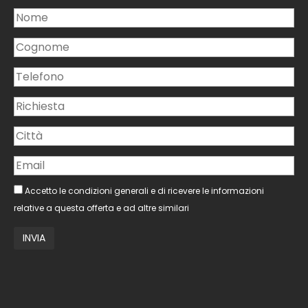
Accetto le condizioni generali e di ricevere le informazioni
relative a questa offerta e ad altre similari