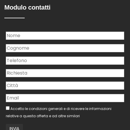
Modulo contatti
Accetto le condizioni generali e di ricevere le informazioni
relative a questa offerta e ad altre similari