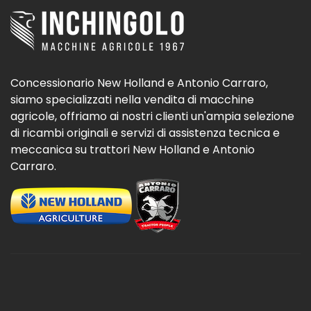
Concessionario New Holland e Antonio Carraro,
siamo specializzati nella vendita di macchine
agricole, offriamo ai nostri clienti un'ampia selezione
di ricambi originali e servizi di assistenza tecnica e
meccanica su trattori New Holland e Antonio
Carraro.