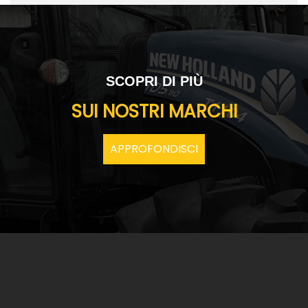
SCOPRI DI PIÙ
SUI NOSTRI MARCHI
APPROFONDISCI