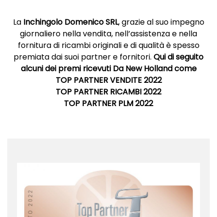
La
Inchingolo Domenico SRL
, grazie al suo impegno
giornaliero nella vendita, nell’assistenza e nella
fornitura di ricambi originali e di qualità è spesso
premiata dai suoi partner e fornitori.
Qui di seguito
alcuni dei premi ricevuti Da New Holland come
TOP PARTNER VENDITE 2022
TOP PARTNER RICAMBI 2022
TOP PARTNER PLM 2022