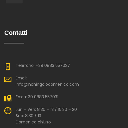
Contatti
Telefono: +39 0883 557027
Email:
info@inchingolodomenico.com
Fax: + 39 0883 557031
Lun – Ven: 8.30 – 13 / 15.30 – 20
Sab: 8.30 / 13
Domenica chiuso