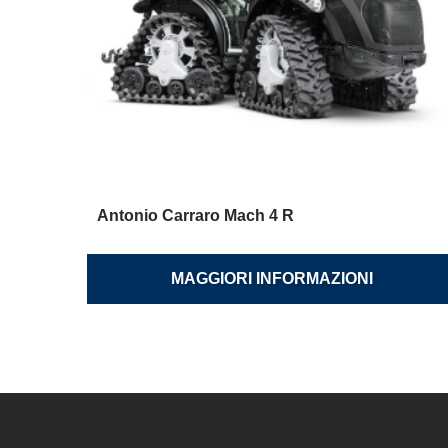
Antonio Carraro Mach 4 R
MAGGIORI INFORMAZIONI