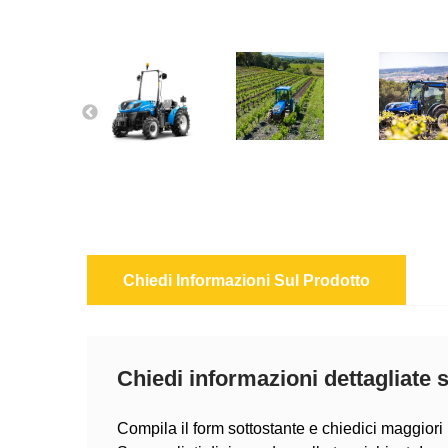
Chiedi Informazioni Sul Prodotto
Chiedi informazioni dettagliate 
Compila il form sottostante e chiedici maggiori 