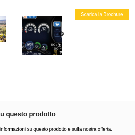
Scarica la Brochure
su questo prodotto
informazioni su questo prodotto e sulla nostra offerta.