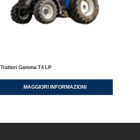
Trattori Gamma T4 LP
MAGGIORI INFORMAZIONI