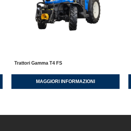
Trattori Gamma T4 FS
MAGGIORI INFORMAZIONI