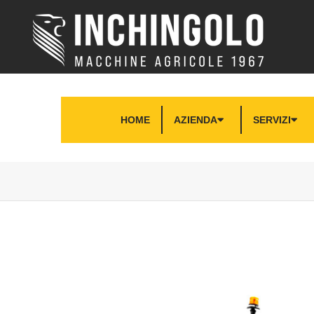
HOME
AZIENDA
SERVIZI