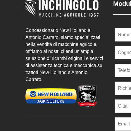
Modul
Concessionario New Holland e
Antonio Carraro, siamo specializzati
nella vendita di macchine agricole,
offriamo ai nostri clienti un'ampia
selezione di ricambi originali e servizi
di assistenza tecnica e meccanica su
trattori New Holland e Antonio
Carraro.