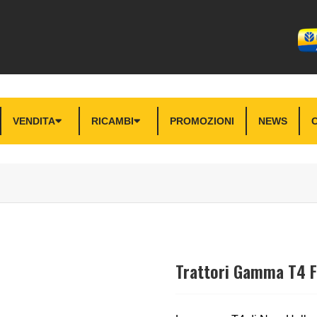
VENDITA
RICAMBI
PROMOZIONI
NEWS
Trattori Gamma T4 