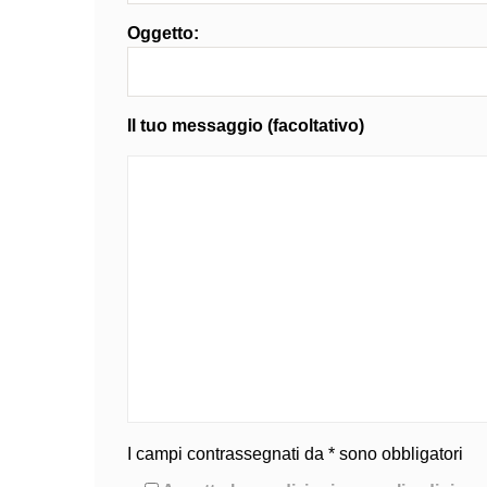
Oggetto:
Il tuo messaggio (facoltativo)
I campi contrassegnati da * sono obbligatori