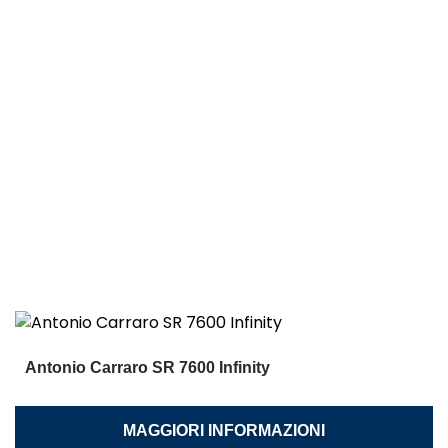
Antonio Carraro SR 7600 Infinity
MAGGIORI INFORMAZIONI