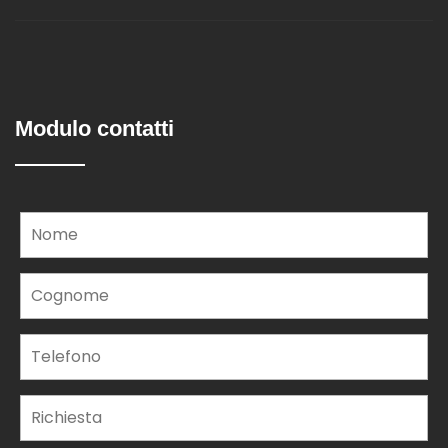
Modulo contatti