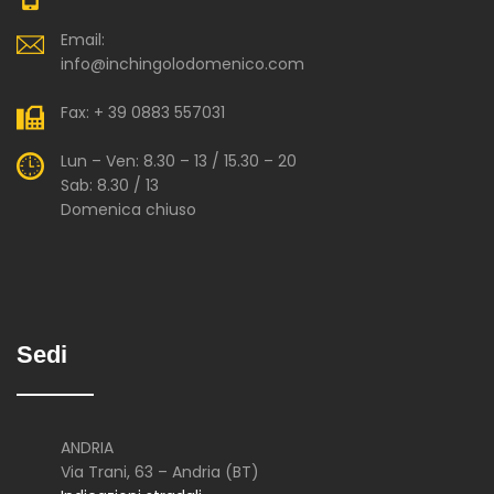
Email:
info@inchingolodomenico.com
Fax: + 39 0883 557031
Lun – Ven: 8.30 – 13 / 15.30 – 20
Sab: 8.30 / 13
Domenica chiuso
Sedi
ANDRIA
Via Trani, 63 – Andria (BT)