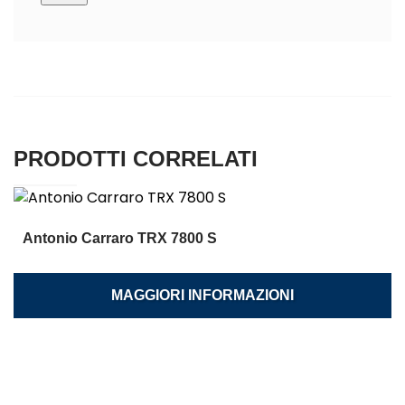
PRODOTTI CORRELATI
Antonio Carraro TRX 7800 S
MAGGIORI INFORMAZIONI