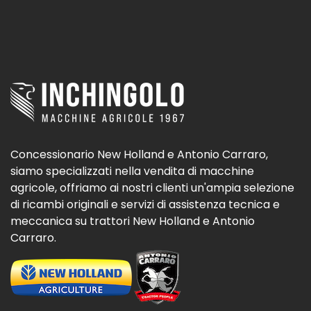
Concessionario New Holland e Antonio Carraro,
siamo specializzati nella vendita di macchine
agricole, offriamo ai nostri clienti un'ampia selezione
di ricambi originali e servizi di assistenza tecnica e
meccanica su trattori New Holland e Antonio
Carraro.