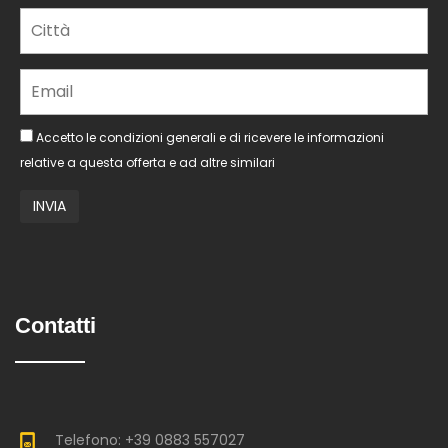
Accetto le condizioni generali e di ricevere le informazioni
relative a questa offerta e ad altre similari
Contatti
Telefono: +39 0883 557027