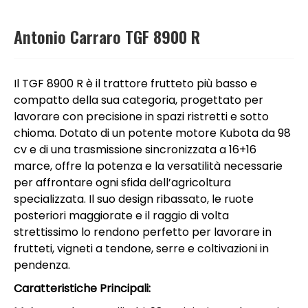
Antonio Carraro TGF 8900 R
Il TGF 8900 R è il trattore frutteto più basso e
compatto della sua categoria, progettato per
lavorare con precisione in spazi ristretti e sotto
chioma. Dotato di un potente motore Kubota da 98
cv e di una trasmissione sincronizzata a 16+16
marce, offre la potenza e la versatilità necessarie
per affrontare ogni sfida dell’agricoltura
specializzata. Il suo design ribassato, le ruote
posteriori maggiorate e il raggio di volta
strettissimo lo rendono perfetto per lavorare in
frutteti, vigneti a tendone, serre e coltivazioni in
pendenza.
Caratteristiche Principali: