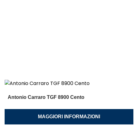
Antonio Carraro TGF 8900 Cento
MAGGIORI INFORMAZIONI