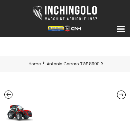
Home
Antonio Carraro TGF 8900 R