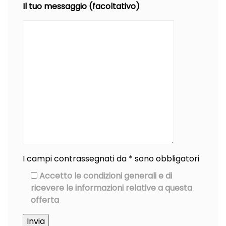
Il tuo messaggio (facoltativo)
I campi contrassegnati da * sono obbligatori
Accetto le condizioni generali e di
ricevere le informazioni relative a questa
offerta