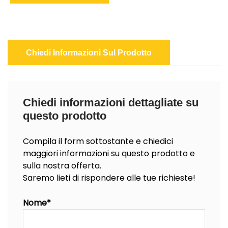
Chiedi Informazioni Sul Prodotto
Chiedi informazioni dettagliate su
questo prodotto
Compila il form sottostante e chiedici
maggiori informazioni su questo prodotto e
sulla nostra offerta.
Saremo lieti di rispondere alle tue richieste!
Nome*