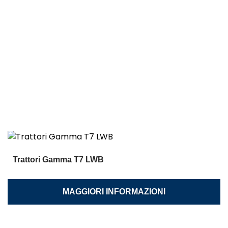
Trattori Gamma T7 LWB
MAGGIORI INFORMAZIONI