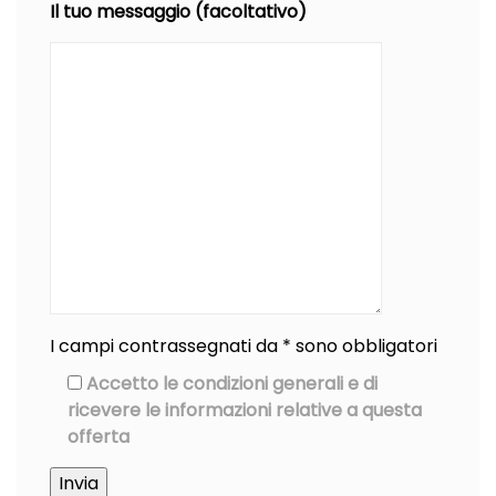
Il tuo messaggio (facoltativo)
I campi contrassegnati da * sono obbligatori
Accetto le condizioni generali e di
ricevere le informazioni relative a questa
offerta