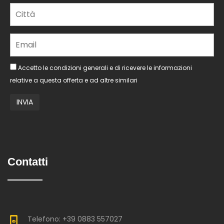
Accetto le condizioni generali e di ricevere le informazioni
relative a questa offerta e ad altre similari
Contatti
Telefono: +39 0883 557027