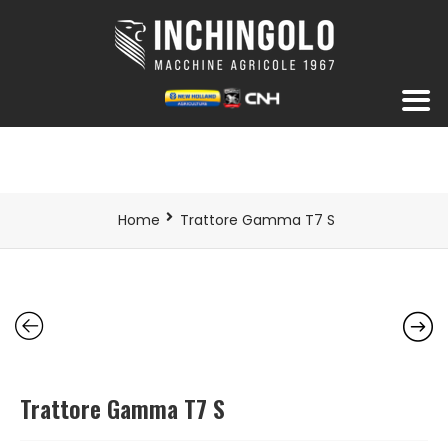
Home
Trattore Gamma T7 S
Trattore Gamma T7 S