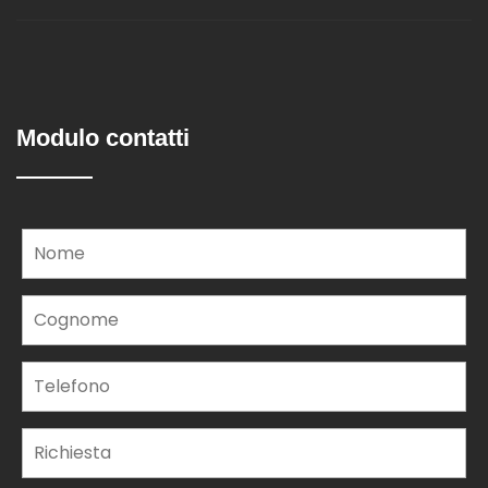
Modulo contatti