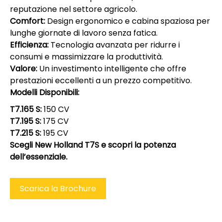
reputazione nel settore agricolo.
Comfort:
Design ergonomico e cabina spaziosa per
lunghe giornate di lavoro senza fatica.
Efficienza:
Tecnologia avanzata per ridurre i
consumi e massimizzare la produttività.
Valore:
Un investimento intelligente che offre
prestazioni eccellenti a un prezzo competitivo.
Modelli Disponibili:
T7.165 S:
150 CV
T7.195 S:
175 CV
T7.215 S:
195 CV
Scegli New Holland T7S e scopri la potenza
dell’essenziale.
Scarica la Brochure