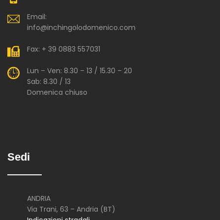
Email:
info@inchingolodomenico.com
Fax: + 39 0883 557031
Lun – Ven: 8.30 – 13 / 15.30 – 20
Sab: 8.30 / 13
Domenica chiuso
Sedi
ANDRIA
Via Trani, 63 – Andria (BT)