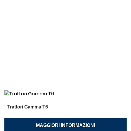
Trattori Gamma T6
MAGGIORI INFORMAZIONI