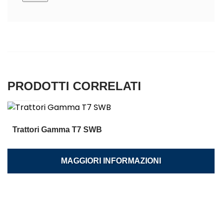
PRODOTTI CORRELATI
Trattori Gamma T7 SWB
MAGGIORI INFORMAZIONI