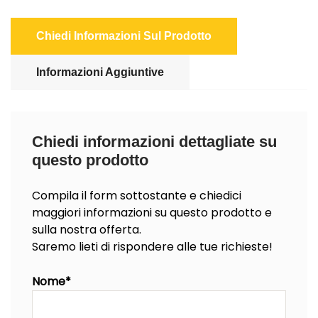
Chiedi Informazioni Sul Prodotto
Informazioni Aggiuntive
Chiedi informazioni dettagliate su
questo prodotto
Compila il form sottostante e chiedici
maggiori informazioni su questo prodotto e
sulla nostra offerta.
Saremo lieti di rispondere alle tue richieste!
Nome*