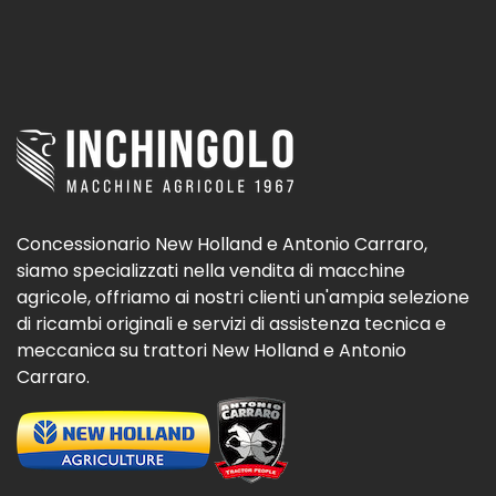
Concessionario New Holland e Antonio Carraro,
siamo specializzati nella vendita di macchine
agricole, offriamo ai nostri clienti un'ampia selezione
di ricambi originali e servizi di assistenza tecnica e
meccanica su trattori New Holland e Antonio
Carraro.