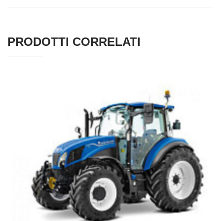
PRODOTTI CORRELATI