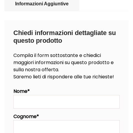
Informazioni Aggiuntive
Chiedi informazioni dettagliate su
questo prodotto
Compila il form sottostante e chiedici
maggiori informazioni su questo prodotto e
sulla nostra offerta.
Saremo lieti di rispondere alle tue richieste!
Nome*
Cognome*