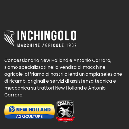
Concessionario New Holland e Antonio Carraro,
siamo specializzati nella vendita di macchine
agricole, offriamo ai nostri clienti un'ampia selezione
di ricambi originali e servizi di assistenza tecnica e
meccanica su trattori New Holland e Antonio
Carraro.