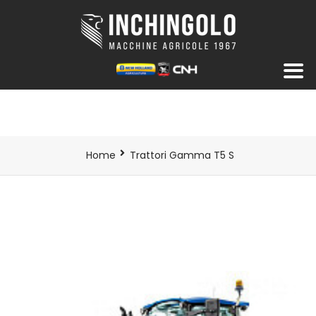
Home
Trattori Gamma T5 S