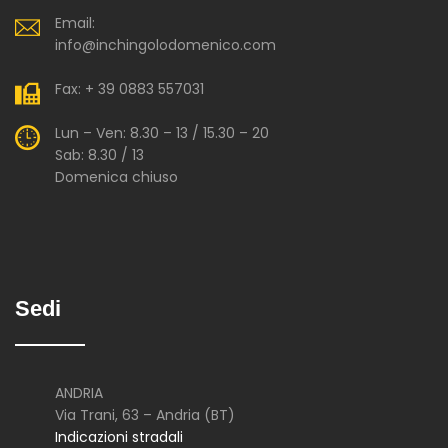
Email:
info@inchingolodomenico.com
Fax: + 39 0883 557031
Lun – Ven: 8.30 – 13 / 15.30 – 20
Sab: 8.30 / 13
Domenica chiuso
Sedi
ANDRIA
Via Trani, 63 – Andria (BT)
Indicazioni stradali