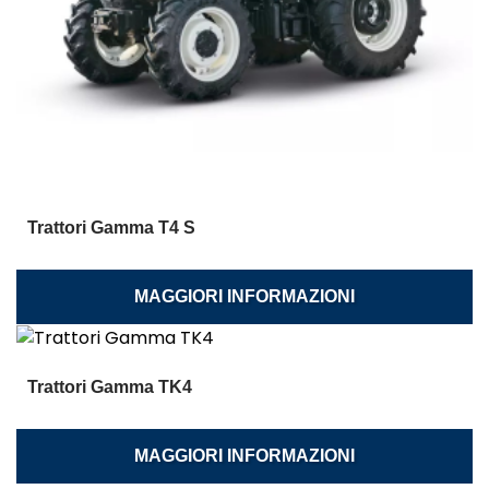
Trattori Gamma T4 S
MAGGIORI INFORMAZIONI
Trattori Gamma TK4
MAGGIORI INFORMAZIONI