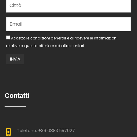
Accetto le condizioni generali e di ricevere le informazioni
relative a questa offerta e ad altre similari
Contatti
Telefono: +39 0883 557027