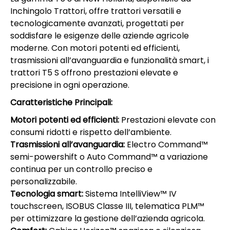
Inchingolo Trattori, offre trattori versatili e
tecnologicamente avanzati, progettati per
soddisfare le esigenze delle aziende agricole
moderne. Con motori potenti ed efficienti,
trasmissioni all’avanguardia e funzionalità smart, i
trattori T5 S offrono prestazioni elevate e
precisione in ogni operazione.
Caratteristiche Principali:
Motori potenti ed efficienti:
Prestazioni elevate con
consumi ridotti e rispetto dell’ambiente.
Trasmissioni all’avanguardia:
Electro Command™
semi-powershift o Auto Command™ a variazione
continua per un controllo preciso e
personalizzabile.
Tecnologia smart:
Sistema IntelliView™ IV
touchscreen, ISOBUS Classe III, telematica PLM™
per ottimizzare la gestione dell’azienda agricola.