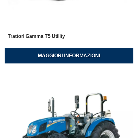
Trattori Gamma T5 Utility
MAGGIORI INFORMAZIONI