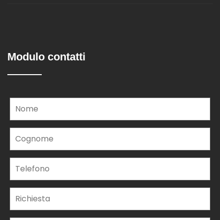
Modulo contatti