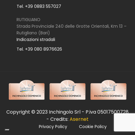
Tel. +39 0883 557027
RUTIGLIANO
Strada Provinciale 240 delle Grotte Orientali, Km 13 –
Rutigliano (Bari)
Indicazioni stradali
Tel. +39 080 8976626
Copyright © 2023 Inchingolo Srl - P.iva 05017500728
- Credits:
Asernet
Privacy Policy
Cookie Policy