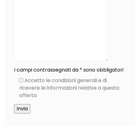
I campi contrassegnati da * sono obbligatori
Accetto le condizioni generali e di
ricevere le informazioni relative a questa
offerta