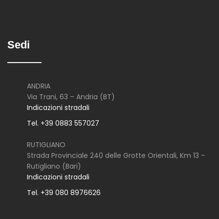
Sedi
ANDRIA
Via Trani, 63 – Andria (BT)
Indicazioni stradali
Tel. +39 0883 557027
RUTIGLIANO
Strada Provinciale 240 delle Grotte Orientali, Km 13 –
Rutigliano (Bari)
Indicazioni stradali
Tel. +39 080 8976626