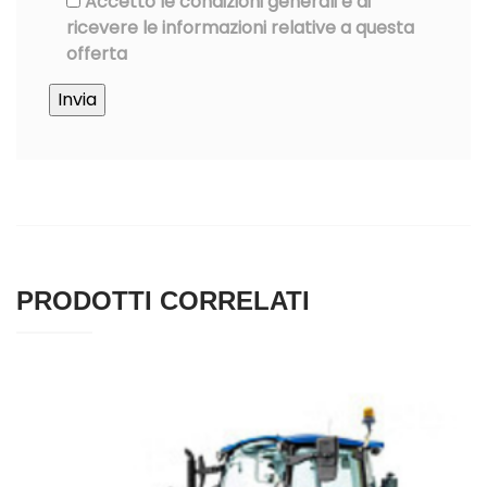
Accetto le condizioni generali e di
ricevere le informazioni relative a questa
offerta
PRODOTTI CORRELATI