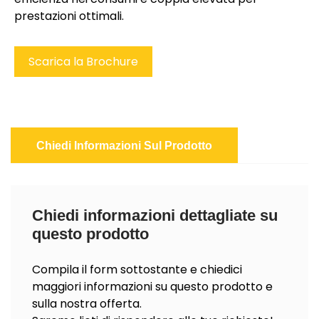
prestazioni ottimali.
Scarica la Brochure
Chiedi Informazioni Sul Prodotto
Chiedi informazioni dettagliate su
questo prodotto
Compila il form sottostante e chiedici
maggiori informazioni su questo prodotto e
sulla nostra offerta.