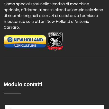
siamo specializzati nella vendita di macchine
agricole, offriamo ai nostri clienti un'ampia selezione
di ricambi originali e servizi di assistenza tecnica e
meccanica su trattori New Holland e Antonio
Carraro.
Modulo contatti