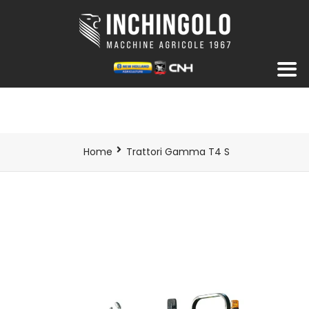
Home
Trattori Gamma T4 S