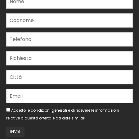
Accetto le condizioni generali e di ricevere le informazioni
relative a questa offerta e ad altre similari