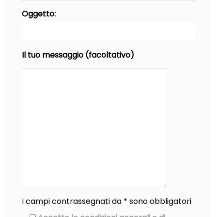
Oggetto:
Il tuo messaggio (facoltativo)
I campi contrassegnati da * sono obbligatori