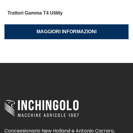
Trattori Gamma T4 Utility
MAGGIORI INFORMAZIONI
Concessionario New Holland e Antonio Carraro,