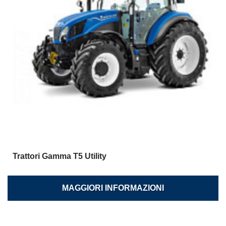
Trattori Gamma T5 Utility
MAGGIORI INFORMAZIONI