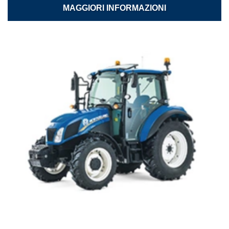
MAGGIORI INFORMAZIONI