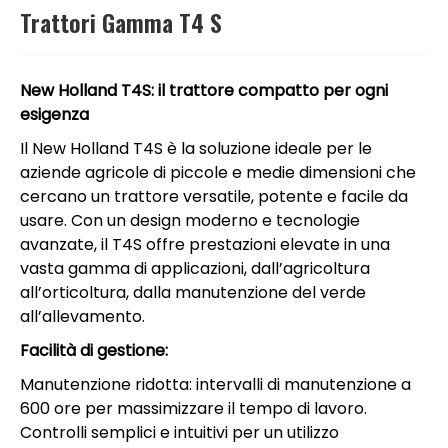
Trattori Gamma T4 S
New Holland T4S: il trattore compatto per ogni
esigenza
Il New Holland T4S è la soluzione ideale per le
aziende agricole di piccole e medie dimensioni che
cercano un trattore versatile, potente e facile da
usare. Con un design moderno e tecnologie
avanzate, il T4S offre prestazioni elevate in una
vasta gamma di applicazioni, dall’agricoltura
all’orticoltura, dalla manutenzione del verde
all’allevamento.
Facilità di gestione:
Manutenzione ridotta: intervalli di manutenzione a
600 ore per massimizzare il tempo di lavoro.
Controlli semplici e intuitivi per un utilizzo