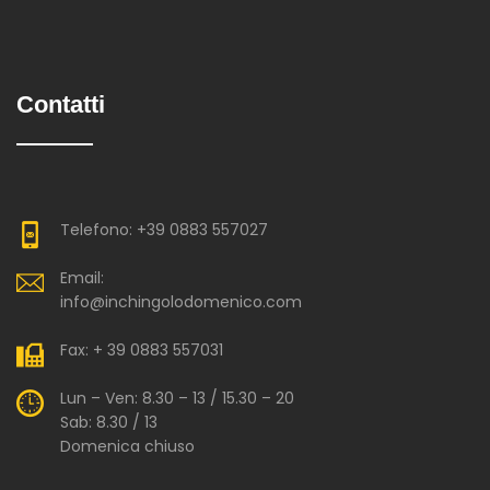
Contatti
Telefono: +39 0883 557027
Email:
info@inchingolodomenico.com
Fax: + 39 0883 557031
Lun – Ven: 8.30 – 13 / 15.30 – 20
Sab: 8.30 / 13
Domenica chiuso