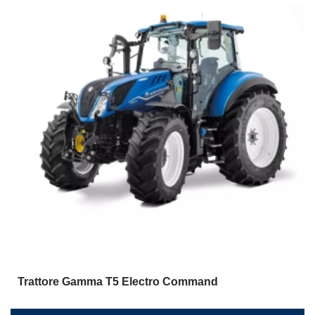
Trattore Gamma T5 Electro Command