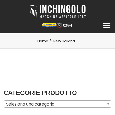
Home
New Holland
CATEGORIE PRODOTTO
Seleziona una categoria