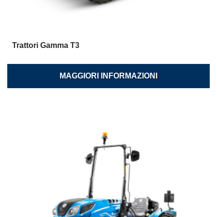
Trattori Gamma T3
MAGGIORI INFORMAZIONI