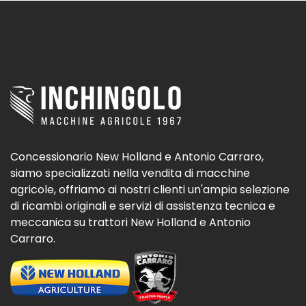
Concessionario New Holland e Antonio Carraro,
siamo specializzati nella vendita di macchine
agricole, offriamo ai nostri clienti un'ampia selezione
di ricambi originali e servizi di assistenza tecnica e
meccanica su trattori New Holland e Antonio
Carraro.