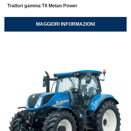
Trattori gamma T6 Metan Power
MAGGIORI INFORMAZIONI