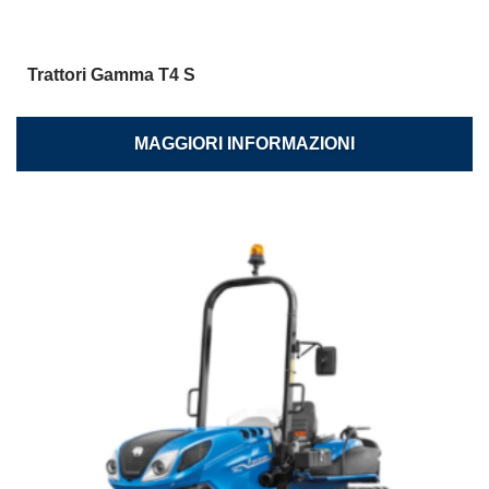
Trattori Gamma T4 S
MAGGIORI INFORMAZIONI