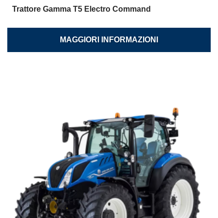
Trattore Gamma T5 Electro Command
MAGGIORI INFORMAZIONI