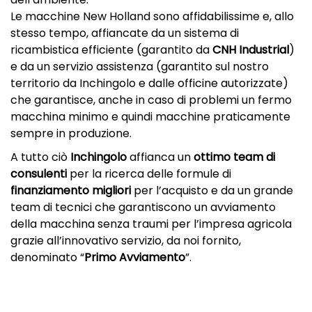
Le macchine New Holland sono affidabilissime e, allo
stesso tempo, affiancate da un sistema di
ricambistica efficiente (garantito da
CNH Industrial
)
e da un servizio assistenza (garantito sul nostro
territorio da Inchingolo e dalle officine autorizzate)
che garantisce, anche in caso di problemi un fermo
macchina minimo e quindi macchine praticamente
sempre in produzione.
A tutto ciò
Inchingolo
affianca un
ottimo team di
consulenti
per la ricerca delle formule di
finanziamento migliori
per l’acquisto e da un grande
team di tecnici che garantiscono un avviamento
della macchina senza traumi per l’impresa agricola
grazie all’innovativo servizio, da noi fornito,
denominato “
Primo Avviamento
”.