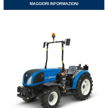
MAGGIORI INFORMAZIONI