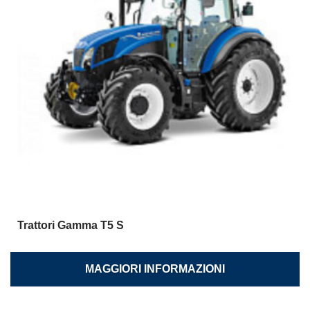
Trattori Gamma T5 S
MAGGIORI INFORMAZIONI