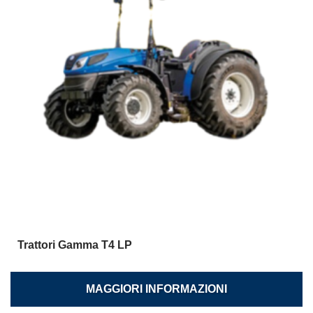
Trattori Gamma T4 LP
MAGGIORI INFORMAZIONI