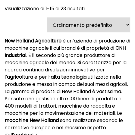
Visualizzazione di 1-15 di 23 risultati
New Holland Agricolture
è un’azienda di produzione di
macchine agricole il cui brand è di proprietà di
CNH
Industrial
. È il secondo più grande produttore di
macchine agricole del mondo. Si caratterizza per la
ricerca continua di soluzioni innovative per
l’
agricoltura
e per l’
alta tecnologia
utilizzata nella
produzione e messa in campo dei suoi mezzi agricoli.
La gamma di prodotti di New Holland è vastissima.
Pensate che gestisce oltre 100 linee di prodotto e
400 modelli di trattori, macchine da raccolta e
macchine per la movimentazione dei materiali. Le
macchine New Holland
sono realizzate secondo le
normative europee e nel massimo rispetto
dell’ambiente.