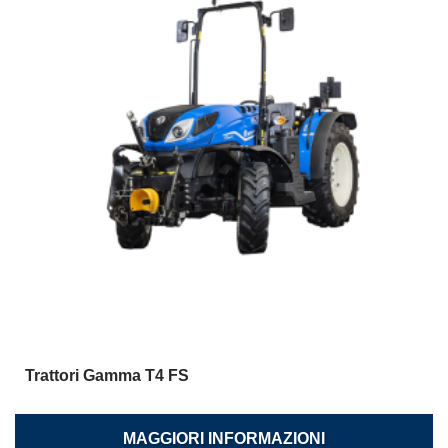
Trattori Gamma T4 FS
MAGGIORI INFORMAZIONI