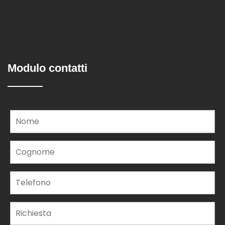
Modulo contatti