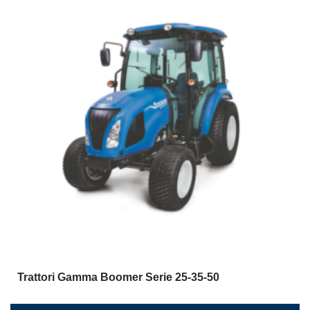
Trattori Gamma Boomer Serie 25-35-50