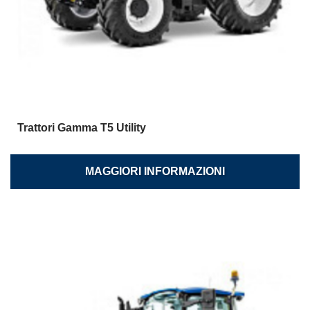
Trattori Gamma T5 Utility
MAGGIORI INFORMAZIONI