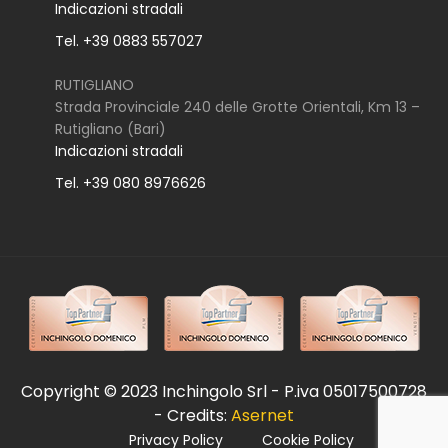
Indicazioni stradali
Tel. +39 0883 557027
RUTIGLIANO
Strada Provinciale 240 delle Grotte Orientali, Km 13 –
Rutigliano (Bari)
Indicazioni stradali
Tel. +39 080 8976626
Copyright © 2023 Inchingolo Srl - P.iva 05017500728
- Credits:
Asernet
Privacy Policy
Cookie Policy