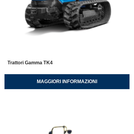
Trattori Gamma TK4
MAGGIORI INFORMAZIONI