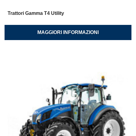
Trattori Gamma T4 Utility
MAGGIORI INFORMAZIONI