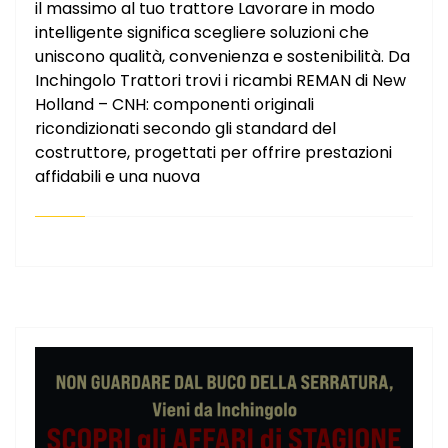
il massimo al tuo trattore Lavorare in modo
intelligente significa scegliere soluzioni che
uniscono qualità, convenienza e sostenibilità. Da
Inchingolo Trattori trovi i ricambi REMAN di New
Holland – CNH: componenti originali
ricondizionati secondo gli standard del
costruttore, progettati per offrire prestazioni
affidabili e una nuova