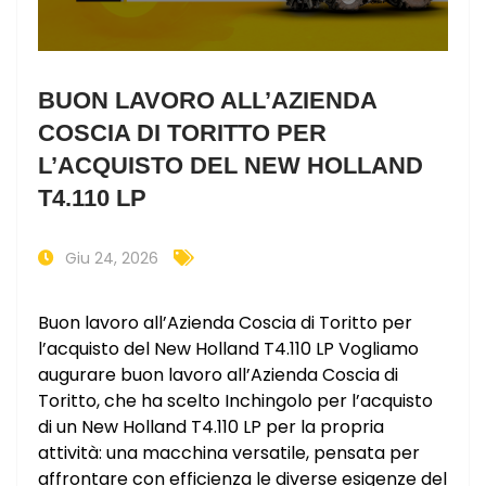
BUON LAVORO ALL’AZIENDA
COSCIA DI TORITTO PER
L’ACQUISTO DEL NEW HOLLAND
T4.110 LP
Giu 24, 2026
Buon lavoro all’Azienda Coscia di Toritto per
l’acquisto del New Holland T4.110 LP Vogliamo
augurare buon lavoro all’Azienda Coscia di
Toritto, che ha scelto Inchingolo per l’acquisto
di un New Holland T4.110 LP per la propria
attività: una macchina versatile, pensata per
affrontare con efficienza le diverse esigenze del