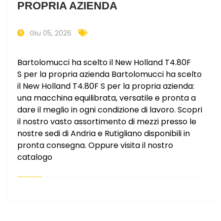
PROPRIA AZIENDA
Giu 05, 2026
Bartolomucci ha scelto il New Holland T4.80F
S per la propria azienda Bartolomucci ha scelto
il New Holland T4.80F S per la propria azienda:
una macchina equilibrata, versatile e pronta a
dare il meglio in ogni condizione di lavoro. Scopri
il nostro vasto assortimento di mezzi presso le
nostre sedi di Andria e Rutigliano disponibili in
pronta consegna. Oppure visita il nostro
catalogo