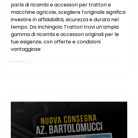
parla di ricambi e accessori per trattori e
macchine agricole, scegliere l’originale significa
investire in affidabilità, sicurezza e durata nel
tempo. Da Inchingolo Trattori trovi un’ampia
gamma di ricambi e accessori originali per le
tue esigenze, con offerte e condizioni
vantaggiose