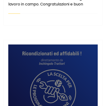
lavoro in campo. Congratulazioni e buon