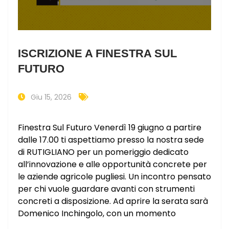
ISCRIZIONE A FINESTRA SUL
FUTURO
Giu 15, 2026
Finestra Sul Futuro Venerdì 19 giugno a partire
dalle 17.00 ti aspettiamo presso la nostra sede
di RUTIGLIANO per un pomeriggio dedicato
all’innovazione e alle opportunità concrete per
le aziende agricole pugliesi. Un incontro pensato
per chi vuole guardare avanti con strumenti
concreti a disposizione. Ad aprire la serata sarà
Domenico Inchingolo, con un momento