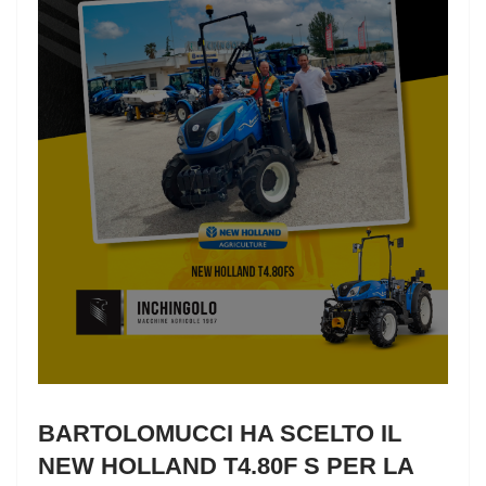
BARTOLOMUCCI HA SCELTO IL
NEW HOLLAND T4.80F S PER LA