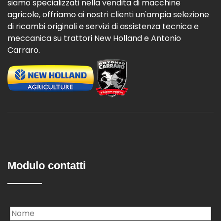
siamo specializzati nella vendita di macchine
agricole, offriamo ai nostri clienti un'ampia selezione
di ricambi originali e servizi di assistenza tecnica e
meccanica su trattori New Holland e Antonio
Carraro.
Modulo contatti