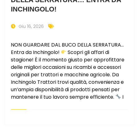
INCHINGOLO!
Giu 16, 2026
NON GUARDARE DAL BUCO DELLA SERRATURA…
Entra da Inchingolo!
Scopri gli affari di
stagione! È il momento giusto per approfittare
delle migliori occasioni su ricambi e accessori
originali per trattori e macchine agricole. Da
Inchingolo Trattori trovi qualità, convenienza e
un’ampia disponibilità di prodotti pensati per
mantenere il tuo lavoro sempre efficiente.
I