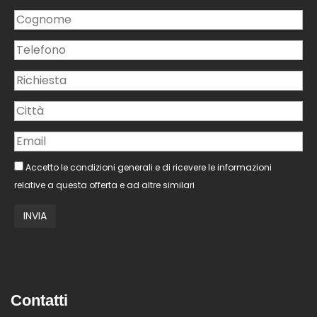
Accetto le condizioni generali e di ricevere le informazioni
relative a questa offerta e ad altre similari
Contatti