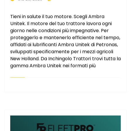
Tieni in salute il tuo motore. Scegli Ambra
Unitek. Il motore del tuo trattore lavora ogni
giorno nelle condizioni più impegnative. Per
proteggerlo e mantenerlo efficiente nel tempo,
affidati ai lubrificanti Ambra Unitek di Petronas,
sviluppati specificamente per i mezzi agricoli
New Holland. Da Inchingolo Trattori trovi tutta la
gamma Ambra Unitek nei formati più