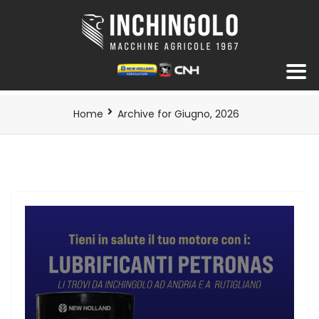
Home
Archive for Giugno, 2026