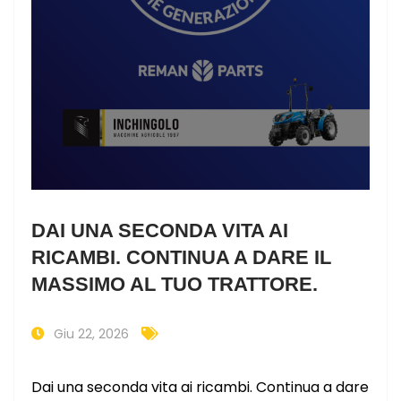
DAI UNA SECONDA VITA AI
RICAMBI. CONTINUA A DARE IL
MASSIMO AL TUO TRATTORE.
Giu 22, 2026
Dai una seconda vita ai ricambi. Continua a dare