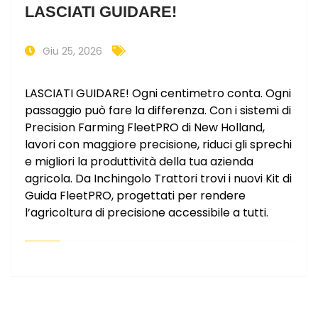
LASCIATI GUIDARE!
Giu 25, 2026
LASCIATI GUIDARE! Ogni centimetro conta. Ogni
passaggio può fare la differenza. Con i sistemi di
Precision Farming FleetPRO di New Holland,
lavori con maggiore precisione, riduci gli sprechi
e migliori la produttività della tua azienda
agricola. Da Inchingolo Trattori trovi i nuovi Kit di
Guida FleetPRO, progettati per rendere
l’agricoltura di precisione accessibile a tutti.