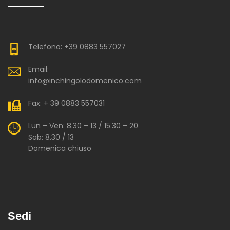
Telefono: +39 0883 557027
Email:
info@inchingolodomenico.com
Fax: + 39 0883 557031
Lun – Ven: 8.30 – 13 / 15.30 – 20
Sab: 8.30 / 13
Domenica chiuso
Sedi