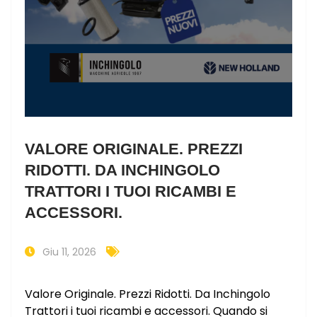
VALORE ORIGINALE. PREZZI
RIDOTTI. DA INCHINGOLO
TRATTORI I TUOI RICAMBI E
ACCESSORI.
Giu 11, 2026
Valore Originale. Prezzi Ridotti. Da Inchingolo
Trattori i tuoi ricambi e accessori. Quando si