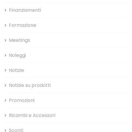
Finanziamenti
Formazione
Meetings
Noleggi
Notizie
Notizie su prodotti
Promozioni
Ricambi e Accessori
Sconti