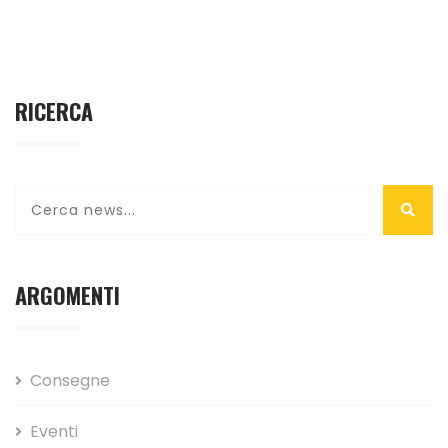
RICERCA
ARGOMENTI
Consegne
Eventi