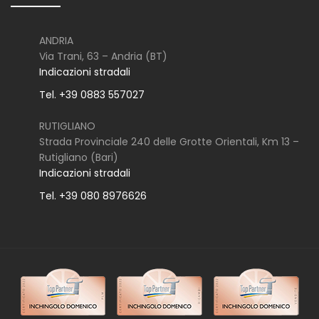
ANDRIA
Via Trani, 63 – Andria (BT)
Indicazioni stradali
Tel. +39 0883 557027
RUTIGLIANO
Strada Provinciale 240 delle Grotte Orientali, Km 13 –
Rutigliano (Bari)
Indicazioni stradali
Tel. +39 080 8976626