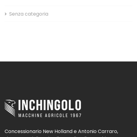
Senza categoria
Concessionario New Holland e Antonio Carraro,