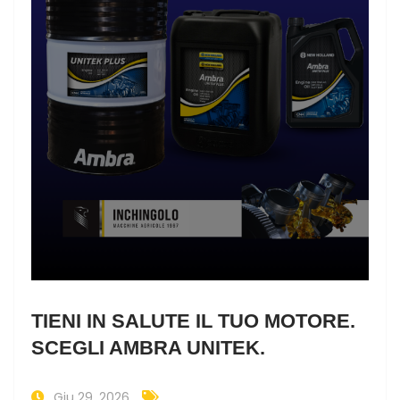
TIENI IN SALUTE IL TUO MOTORE.
SCEGLI AMBRA UNITEK.
Giu 29, 2026