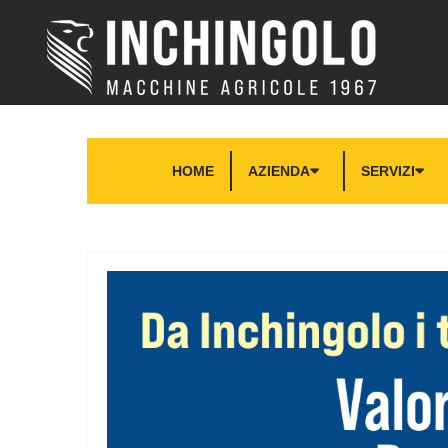
HOME
AZIENDA
SERVIZI