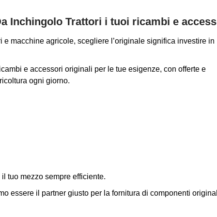
Da Inchingolo Trattori i tuoi ricambi e access
i e macchine agricole, scegliere l’originale significa investire in
ambi e accessori originali per le tue esigenze, con offerte e
icoltura ogni giorno.
il tuo mezzo sempre efficiente.
 essere il partner giusto per la fornitura di componenti original