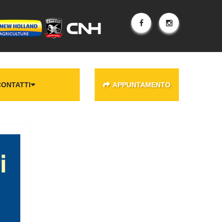
CONTATTI
APPUNTAMENTO