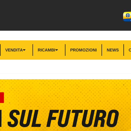
VENDITA
RICAMBI
PROMOZIONI
NEWS