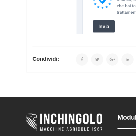
Condividi:
Modul