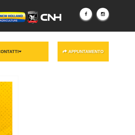
CONTATTI
APPUNTAMENTO