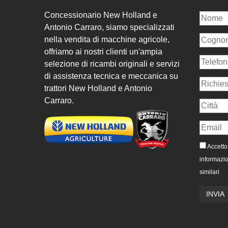
Concessionario New Holland e
Antonio Carraro, siamo specializzati
nella vendita di macchine agricole,
offriamo ai nostri clienti un'ampia
selezione di ricambi originali e servizi
di assistenza tecnica e meccanica su
trattori New Holland e Antonio
Carraro.
Accetto 
informazio
similari