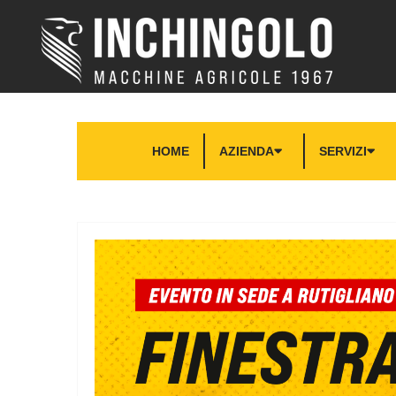
HOME
AZIENDA
SERVIZI