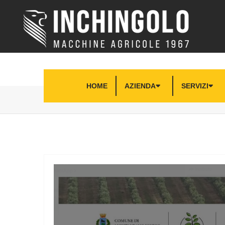
HOME
AZIENDA
SERVIZI