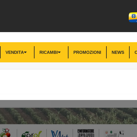
VENDITA
RICAMBI
PROMOZIONI
NEWS