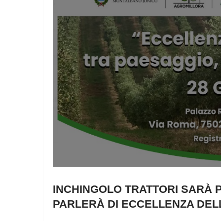
INCHINGOLO TRATTORI SARÀ 
PARLERÀ DI ECCELLENZA DELL