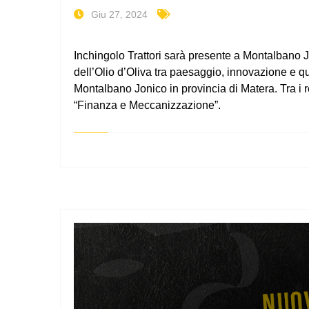
Giu 27, 2024
Inchingolo Trattori sarà presente a Montalbano Jo
dell’Olio d’Oliva tra paesaggio, innovazione e qu
Montalbano Jonico in provincia di Matera. Tra i 
“Finanza e Meccanizzazione”.