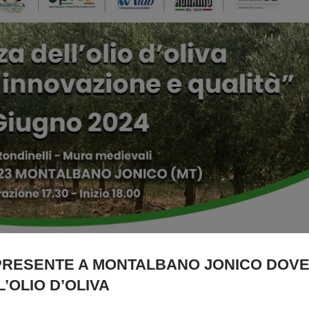
PRESENTE A MONTALBANO JONICO DOVE
’OLIO D’OLIVA