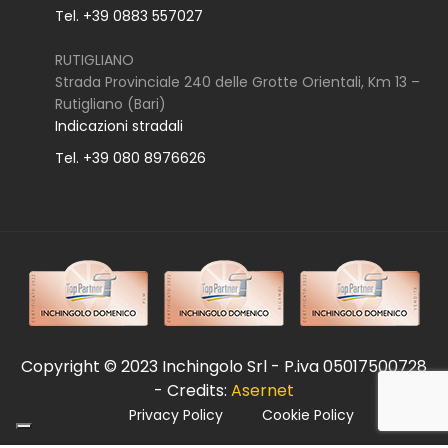
Tel. +39 0883 557027
RUTIGLIANO
Strada Provinciale 240 delle Grotte Orientali, Km 13 –
Rutigliano (Bari)
Indicazioni stradali
Tel. +39 080 8976626
Copyright © 2023 Inchingolo Srl - P.iva 05017500728
- Credits:
Asernet
Privacy Policy
Cookie Policy