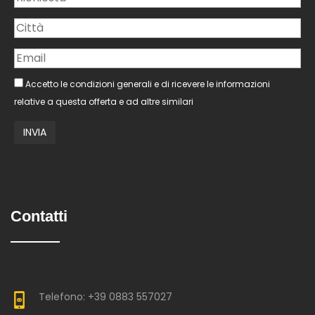
Accetto le condizioni generali e di ricevere le informazioni
relative a questa offerta e ad altre similari
Contatti
Telefono: +39 0883 557027