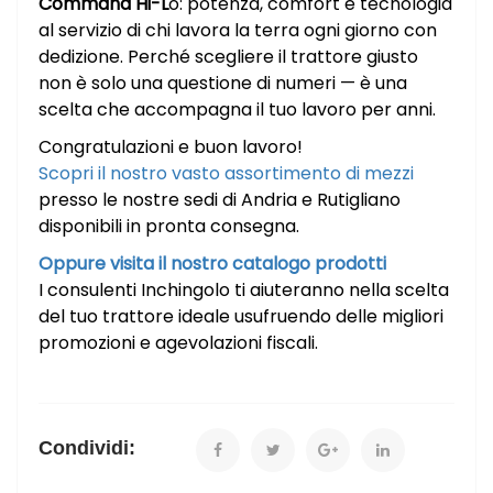
Command Hi-L
o: potenza, comfort e tecnologia
al servizio di chi lavora la terra ogni giorno con
dedizione. Perché scegliere il trattore giusto
non è solo una questione di numeri — è una
scelta che accompagna il tuo lavoro per anni.
Congratulazioni e buon lavoro!
Scopri il nostro vasto assortimento di mezzi
presso le nostre sedi di Andria e Rutigliano
disponibili in pronta consegna.
Oppure visita il nostro catalogo prodotti
I consulenti Inchingolo ti aiuteranno nella scelta
del tuo trattore ideale usufruendo delle migliori
promozioni e agevolazioni fiscali.
Condividi: