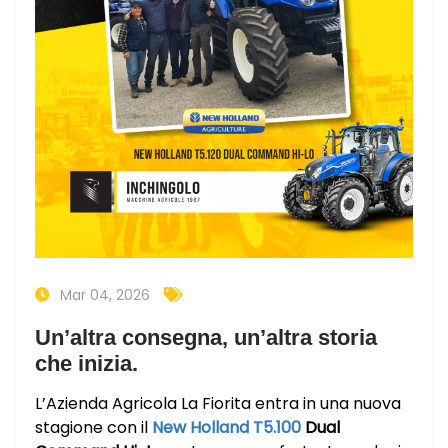
Mar 04, 2026
Un’altra consegna, un’altra storia
che inizia.
L’Azienda Agricola La Fiorita entra in una nuova
stagione con il
New Holland T5.100
Dual