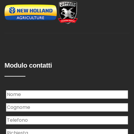
Modulo contatti