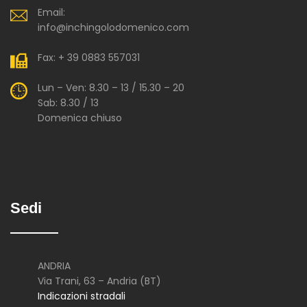
Email:
info@inchingolodomenico.com
Fax: + 39 0883 557031
Lun – Ven: 8.30 – 13 / 15.30 – 20
Sab: 8.30 / 13
Domenica chiuso
Sedi
ANDRIA
Via Trani, 63 – Andria (BT)
Indicazioni stradali