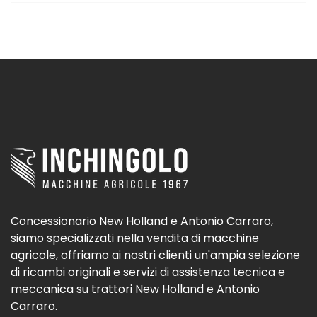
Concessionario New Holland e Antonio Carraro,
siamo specializzati nella vendita di macchine
agricole, offriamo ai nostri clienti un'ampia selezione
di ricambi originali e servizi di assistenza tecnica e
meccanica su trattori New Holland e Antonio
Carraro.