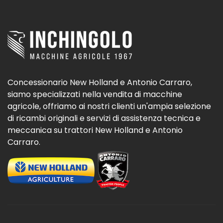
Concessionario New Holland e Antonio Carraro,
siamo specializzati nella vendita di macchine
agricole, offriamo ai nostri clienti un'ampia selezione
di ricambi originali e servizi di assistenza tecnica e
meccanica su trattori New Holland e Antonio
Carraro.