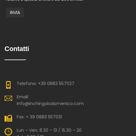
Contatti
Telefono: +39 0883 557027
Email:
info@inchingolodomenico.com
Fax: + 39 0883 557031
Lun – Ven: 8.30 – 13 / 15.30 – 20