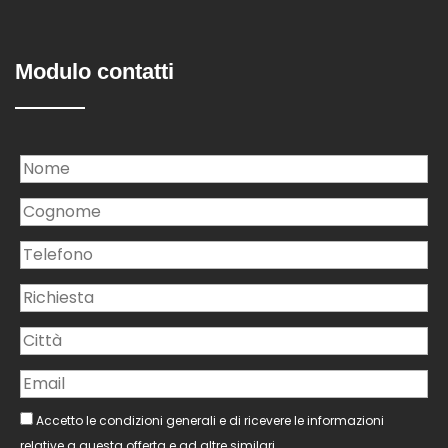
Modulo contatti
Accetto le condizioni generali e di ricevere le informazioni
relative a questa offerta e ad altre similari