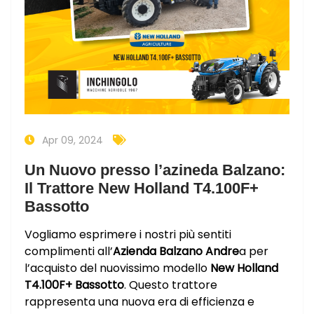
Apr 09, 2024
Un Nuovo presso l’azineda Balzano:
Il Trattore New Holland T4.100F+
Bassotto
Vogliamo esprimere i nostri più sentiti
complimenti all’
Azienda Balzano Andre
a per
l’acquisto del nuovissimo modello
New Holland
T4.100F+ Bassotto
. Questo trattore
rappresenta una nuova era di efficienza e