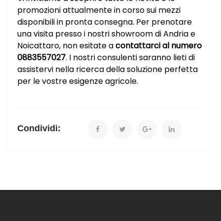
promozioni attualmente in corso sui mezzi
disponibili in pronta consegna. Per prenotare
una visita presso i nostri showroom di Andria e
Noicattaro, non esitate a
contattarci al numero
0883557027
. I nostri consulenti saranno lieti di
assistervi nella ricerca della soluzione perfetta
per le vostre esigenze agricole.
Condividi: