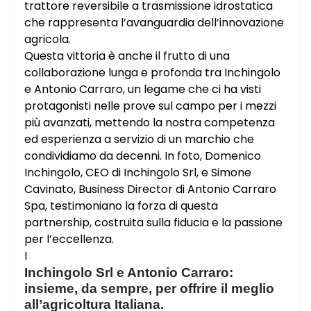
trattore reversibile a trasmissione idrostatica
che rappresenta l’avanguardia dell’innovazione
agricola.
Questa vittoria è anche il frutto di una
collaborazione lunga e profonda tra Inchingolo
e Antonio Carraro, un legame che ci ha visti
protagonisti nelle prove sul campo per i mezzi
più avanzati, mettendo la nostra competenza
ed esperienza a servizio di un marchio che
condividiamo da decenni. In foto, Domenico
Inchingolo, CEO di Inchingolo Srl, e Simone
Cavinato, Business Director di Antonio Carraro
Spa, testimoniano la forza di questa
partnership, costruita sulla fiducia e la passione
per l’eccellenza.
I
Inchingolo Srl e Antonio Carraro:
insieme, da sempre, per offrire il meglio
all’agricoltura Italiana.