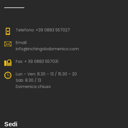
Telefono: +39 0883 557027
Email:
info@inchingolodomenico.com
Fax: + 39 0883 557031
Lun – Ven: 8.30 – 13 / 15.30 – 20
Sab: 8.30 / 13
Domenica chiuso
Sedi