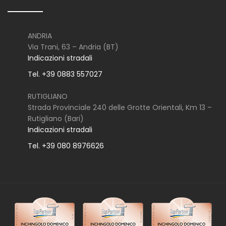
ANDRIA
Via Trani, 63 – Andria (BT)
Indicazioni stradali
Tel. +39 0883 557027
RUTIGLIANO
Strada Provinciale 240 delle Grotte Orientali, Km 13 –
Rutigliano (Bari)
Indicazioni stradali
Tel. +39 080 8976626