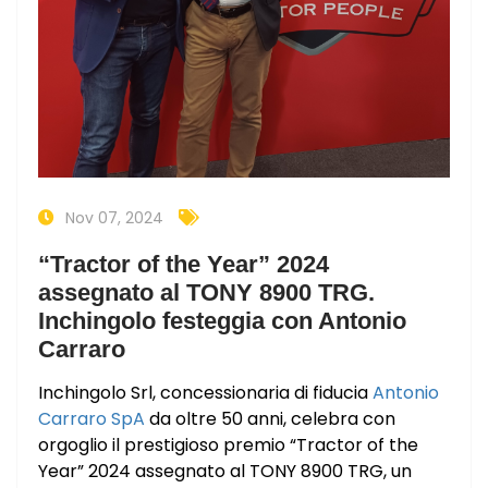
Nov 07, 2024
“Tractor of the Year” 2024
assegnato al TONY 8900 TRG.
Inchingolo festeggia con Antonio
Carraro
Inchingolo Srl, concessionaria di fiducia
Antonio
Carraro SpA
da oltre 50 anni, celebra con
orgoglio il prestigioso premio “Tractor of the
Year” 2024 assegnato al TONY 8900 TRG, un