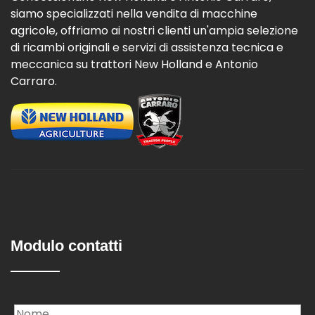
siamo specializzati nella vendita di macchine
agricole, offriamo ai nostri clienti un'ampia selezione
di ricambi originali e servizi di assistenza tecnica e
meccanica su trattori New Holland e Antonio
Carraro.
Modulo contatti