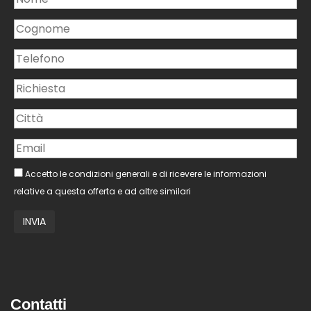
Accetto le condizioni generali e di ricevere le informazioni
relative a questa offerta e ad altre similari
Contatti