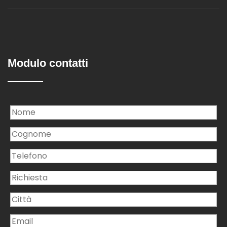
Modulo contatti