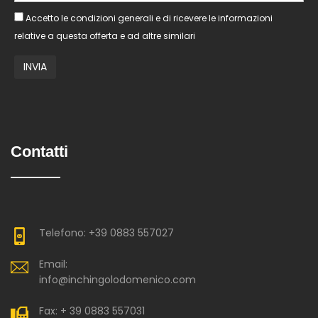
Accetto le condizioni generali e di ricevere le informazioni
relative a questa offerta e ad altre similari
Contatti
Telefono: +39 0883 557027
Email:
info@inchingolodomenico.com
Fax: + 39 0883 557031