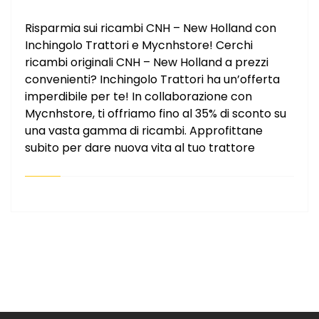
Risparmia sui ricambi CNH – New Holland con
Inchingolo Trattori e Mycnhstore! Cerchi
ricambi originali CNH – New Holland a prezzi
convenienti? Inchingolo Trattori ha un’offerta
imperdibile per te! In collaborazione con
Mycnhstore, ti offriamo fino al 35% di sconto su
una vasta gamma di ricambi. Approfittane
subito per dare nuova vita al tuo trattore