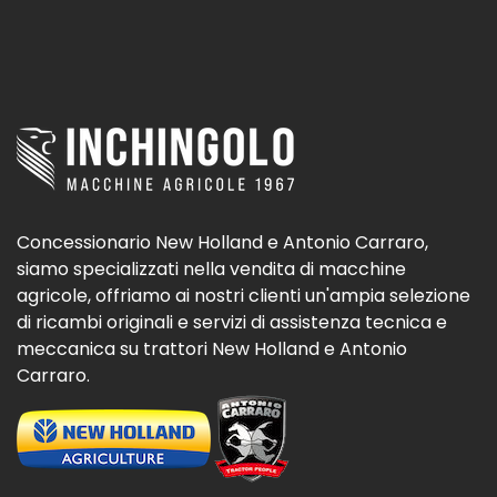
Concessionario New Holland e Antonio Carraro,
siamo specializzati nella vendita di macchine
agricole, offriamo ai nostri clienti un'ampia selezione
di ricambi originali e servizi di assistenza tecnica e
meccanica su trattori New Holland e Antonio
Carraro.