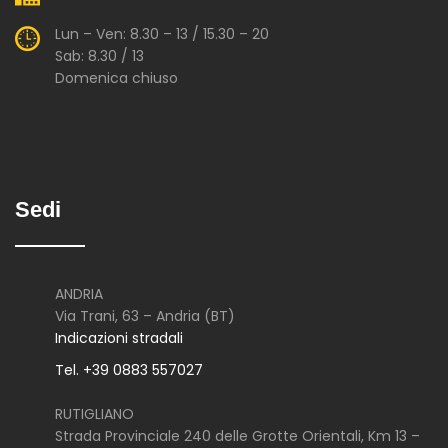
Lun – Ven: 8.30 – 13 / 15.30 – 20
Sab: 8.30 / 13
Domenica chiuso
Sedi
ANDRIA
Via Trani, 63 – Andria (BT)
Indicazioni stradali
Tel. +39 0883 557027
RUTIGLIANO
Strada Provinciale 240 delle Grotte Orientali, Km 13 –