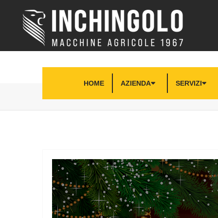
HOME
AZIENDA
SERVIZI