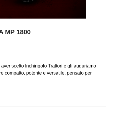
A MP 1800
er scelto Inchingolo Trattori e gli auguriamo
e compatto, potente e versatile, pensato per