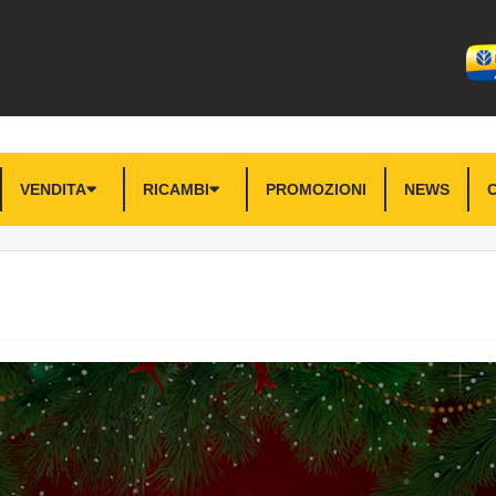
VENDITA
RICAMBI
PROMOZIONI
NEWS