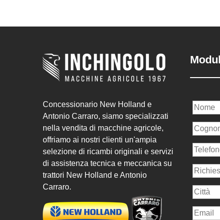
Modul
Concessionario New Holland e
Antonio Carraro, siamo specializzati
nella vendita di macchine agricole,
offriamo ai nostri clienti un'ampia
selezione di ricambi originali e servizi
di assistenza tecnica e meccanica su
trattori New Holland e Antonio
Carraro.