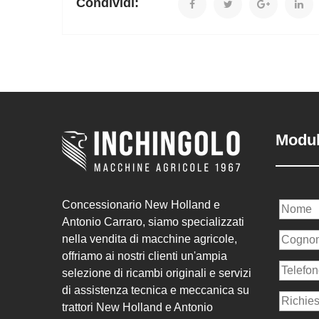
Condividi:
Modul
Concessionario New Holland e
Antonio Carraro, siamo specializzati
nella vendita di macchine agricole,
offriamo ai nostri clienti un'ampia
selezione di ricambi originali e servizi
di assistenza tecnica e meccanica su
trattori New Holland e Antonio