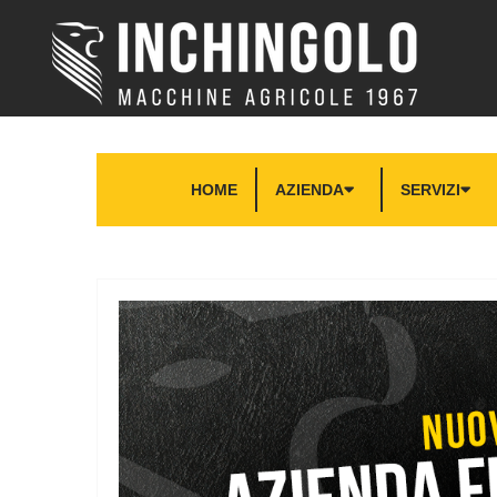
HOME
AZIENDA
SERVIZI