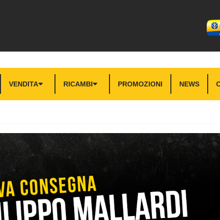
VENDITA
RICAMBI
PROMOZIONI
NEWS