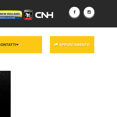
CONTATTI
APPUNTAMENTO