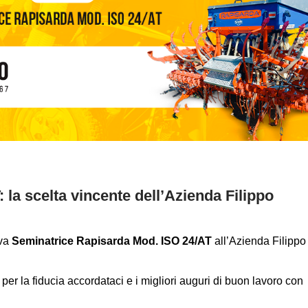
la scelta vincente dell’Azienda Filippo
ova
Seminatrice Rapisarda Mod. ISO 24/AT
all’Azienda Filippo
er la fiducia accordataci e i migliori auguri di buon lavoro con