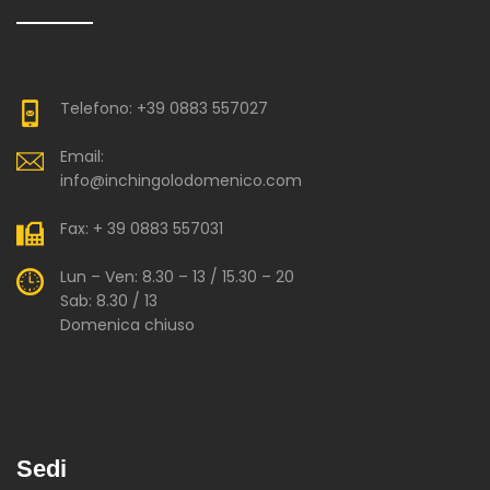
Telefono: +39 0883 557027
Email:
info@inchingolodomenico.com
Fax: + 39 0883 557031
Lun – Ven: 8.30 – 13 / 15.30 – 20
Sab: 8.30 / 13
Domenica chiuso
Sedi