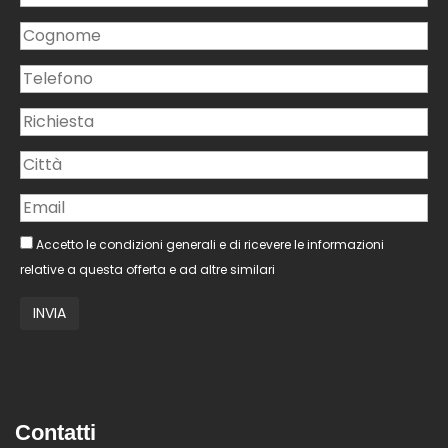
Accetto le condizioni generali e di ricevere le informazioni
relative a questa offerta e ad altre similari
Contatti