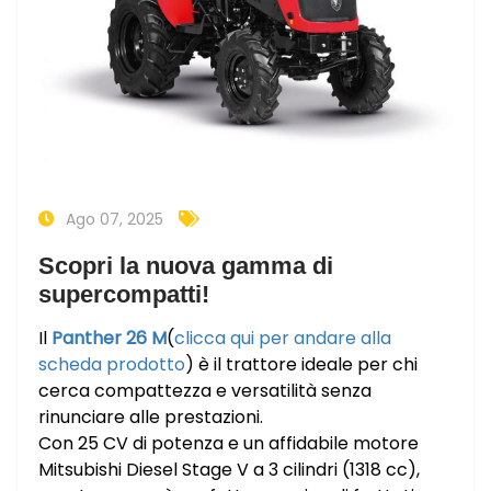
Ago 07, 2025
Scopri la nuova gamma di
supercompatti!
Il
Panther 26 M
(
clicca qui per andare alla
scheda prodotto
) è il trattore ideale per chi
cerca compattezza e versatilità senza
rinunciare alle prestazioni.
Con 25 CV di potenza e un affidabile motore
Mitsubishi Diesel Stage V a 3 cilindri (1318 cc),