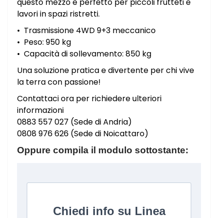
questo mezzo è perfetto per piccoli frutteti e
lavori in spazi ristretti.
•⁠ ⁠Trasmissione 4WD 9+3 meccanico
•⁠ ⁠Peso: 950 kg
•⁠ ⁠Capacità di sollevamento: 850 kg
Una soluzione pratica e divertente per chi vive
la terra con passione!
Contattaci ora per richiedere ulteriori
informazioni
0883 557 027 (Sede di Andria)
0808 976 626 (Sede di Noicattaro)
Oppure compila il modulo sottostante: