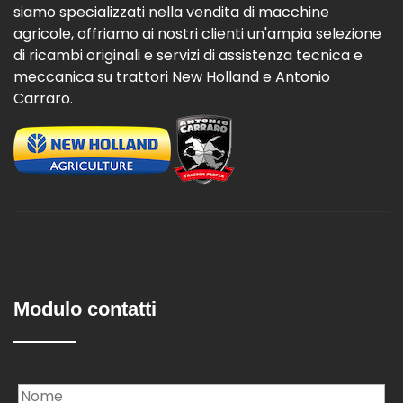
siamo specializzati nella vendita di macchine
agricole, offriamo ai nostri clienti un'ampia selezione
di ricambi originali e servizi di assistenza tecnica e
meccanica su trattori New Holland e Antonio
Carraro.
Modulo contatti