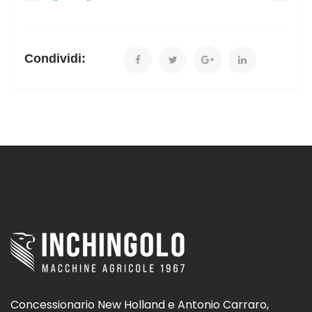
Condividi:
Concessionario New Holland e Antonio Carraro,