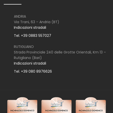
ANDRIA
Via Trani, 63 – Andria (BT)
Indicazioni stradali
Tel. +39 0883 557027
RUTIGLIANO
Strada Provinciale 240 delle Grotte Orientali, Km 13 –
Rutigliano (Bari)
Indicazioni stradali
Tel. +39 080 8976626