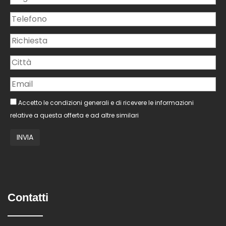
Accetto le condizioni generali e di ricevere le informazioni
relative a questa offerta e ad altre similari
Contatti