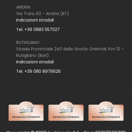
ANDRIA
Via Trani, 63 – Andria (BT)
Indicazioni stradali
Tel. +39 0883 557027
RUTIGLIANO
Strada Provinciale 240 delle Grotte Orientali, Km 13 –
Rutigliano (Bari)
Indicazioni stradali
Tel. +39 080 8976626