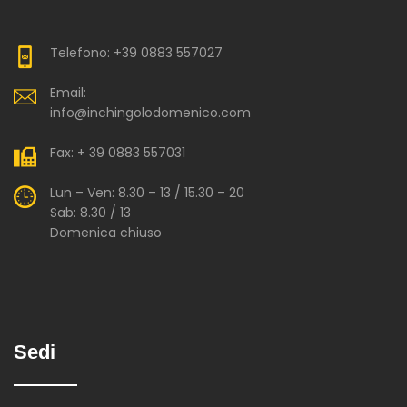
Telefono: +39 0883 557027
Email:
info@inchingolodomenico.com
Fax: + 39 0883 557031
Lun – Ven: 8.30 – 13 / 15.30 – 20
Sab: 8.30 / 13
Domenica chiuso
Sedi