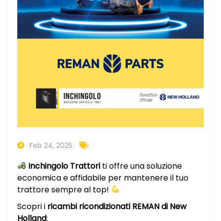
Feb 24, 2025
Inchingolo Trattori
ti offre una soluzione
economica e affidabile per mantenere il tuo
trattore sempre al top!
Scopri i
ricambi ricondizionati REMAN di New
Holland
: