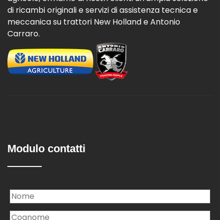
di ricambi originali e servizi di assistenza tecnica e
meccanica su trattori New Holland e Antonio
Carraro.
Modulo contatti