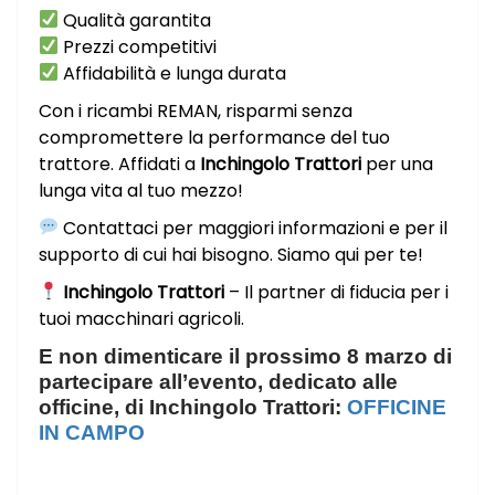
Qualità garantita
Prezzi competitivi
Affidabilità e lunga durata
Con i ricambi REMAN, risparmi senza
compromettere la performance del tuo
trattore. Affidati a
Inchingolo Trattori
per una
lunga vita al tuo mezzo!
Contattaci per maggiori informazioni e per il
supporto di cui hai bisogno. Siamo qui per te!
Inchingolo Trattori
– Il partner di fiducia per i
tuoi macchinari agricoli.
E non dimenticare il prossimo 8 marzo di
partecipare all’evento, dedicato alle
officine, di Inchingolo Trattori:
OFFICINE
IN CAMPO