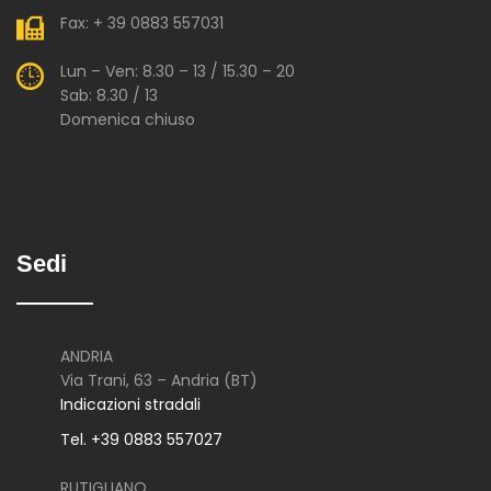
Fax: + 39 0883 557031
Lun – Ven: 8.30 – 13 / 15.30 – 20
Sab: 8.30 / 13
Domenica chiuso
Sedi
ANDRIA
Via Trani, 63 – Andria (BT)
Indicazioni stradali
Tel. +39 0883 557027
RUTIGLIANO