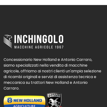
Concessionario New Holland e Antonio Carraro,
siamo specializzati nella vendita di macchine
agricole, offriamo ai nostri clienti un'ampia selezione
di ricambi originali e servizi di assistenza tecnica e
meccanica su trattori New Holland e Antonio
Carraro.