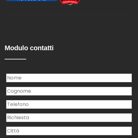
Modulo contatti