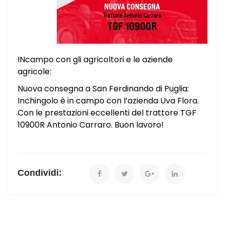
INcampo con gli agricoltori e le aziende
agricole:
Nuova consegna a San Ferdinando di Puglia:
Inchingolo è in campo con l’azienda Uva Flora.
Con le prestazioni eccellenti del trattore TGF
10900R Antonio Carraro. Buon lavoro!
Condividi: