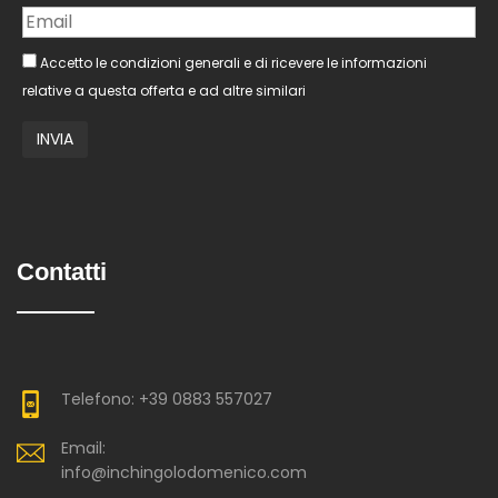
Accetto le condizioni generali e di ricevere le informazioni
relative a questa offerta e ad altre similari
Contatti
Telefono: +39 0883 557027
Email:
info@inchingolodomenico.com