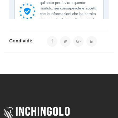
Condividi: