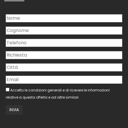
Accetto le condizioni generali e di ricevere le informazioni
relative a questa offerta e ad altre similari