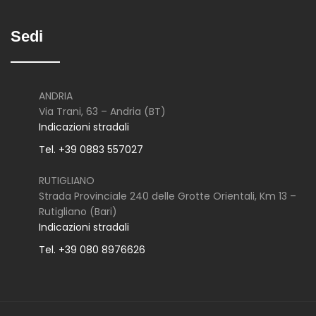
Sedi
ANDRIA
Via Trani, 63 – Andria (BT)
Indicazioni stradali
Tel. +39 0883 557027
RUTIGLIANO
Strada Provinciale 240 delle Grotte Orientali, Km 13 –
Rutigliano (Bari)
Indicazioni stradali
Tel. +39 080 8976626