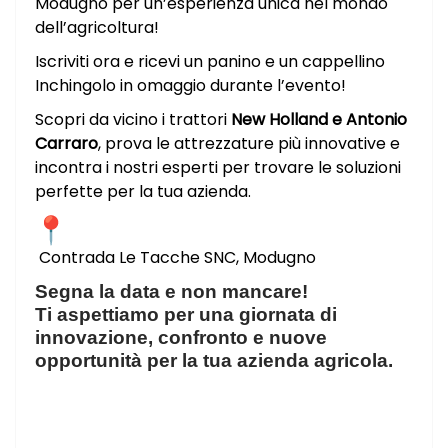
Modugno per un’esperienza unica nel mondo
dell’agricoltura!
Iscriviti ora e ricevi un panino e un cappellino
Inchingolo in omaggio durante l’evento!
Scopri da vicino i trattori
New Holland e Antonio
Carraro
, prova le attrezzature più innovative e
incontra i nostri esperti per trovare le soluzioni
perfette per la tua azienda.
Contrada Le Tacche SNC, Modugno
Segna la data e non mancare!
Ti aspettiamo per una giornata di
innovazione, confronto e nuove
opportunità per la tua azienda agricola.