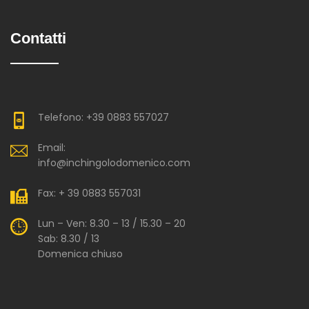
Contatti
Telefono: +39 0883 557027
Email:
info@inchingolodomenico.com
Fax: + 39 0883 557031
Lun – Ven: 8.30 – 13 / 15.30 – 20
Sab: 8.30 / 13
Domenica chiuso