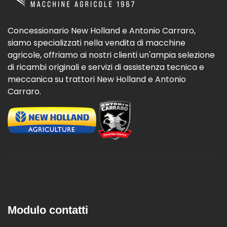
Concessionario New Holland e Antonio Carraro,
siamo specializzati nella vendita di macchine
agricole, offriamo ai nostri clienti un'ampia selezione
di ricambi originali e servizi di assistenza tecnica e
meccanica su trattori New Holland e Antonio
Carraro.
Modulo contatti