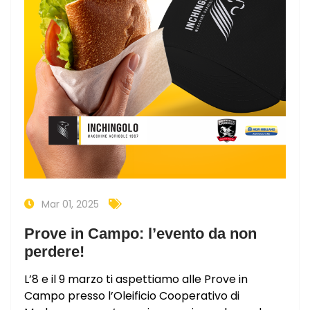
Mar 01, 2025
Prove in Campo: l’evento da non
perdere!
L’8 e il 9 marzo ti aspettiamo alle Prove in
Campo presso l’Oleificio Cooperativo di