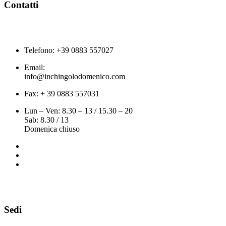
Contatti
Telefono: +39 0883 557027
Email:
info@inchingolodomenico.com
Fax: + 39 0883 557031
Lun – Ven: 8.30 – 13 / 15.30 – 20
Sab: 8.30 / 13
Domenica chiuso
Sedi