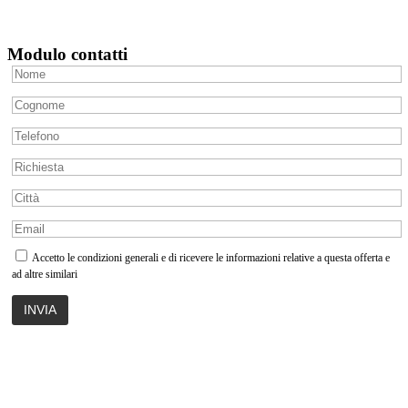
Modulo contatti
Accetto le condizioni generali e di ricevere le informazioni relative a questa offerta e
ad altre similari