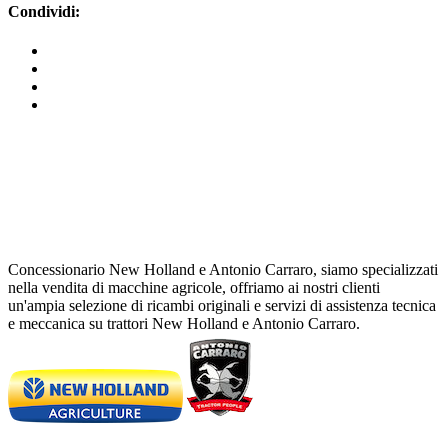
Condividi:
Concessionario New Holland e Antonio Carraro, siamo specializzati
nella vendita di macchine agricole, offriamo ai nostri clienti
un'ampia selezione di ricambi originali e servizi di assistenza tecnica
e meccanica su trattori New Holland e Antonio Carraro.