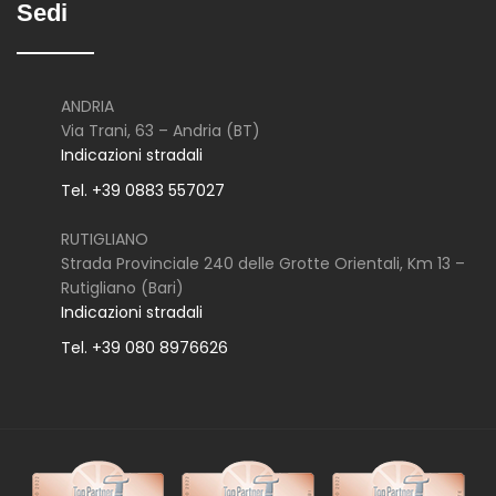
Sedi
ANDRIA
Via Trani, 63 – Andria (BT)
Indicazioni stradali
Tel. +39 0883 557027
RUTIGLIANO
Strada Provinciale 240 delle Grotte Orientali, Km 13 –
Rutigliano (Bari)
Indicazioni stradali
Tel. +39 080 8976626