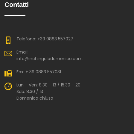
Contatti
Telefono: +39 0883 557027
Email:
info@inchingolodomenico.com
Fax: + 39 0883 557031
Lun – Ven: 8.30 – 13 / 15.30 – 20
Sab: 8.30 / 13
Domenica chiuso