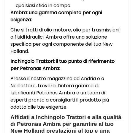
qualsiasi sfida in campo.
Ambra: una gamma completa per ogni
esigenza:
Che si tratti di olio motore, olio per trasmissioni
o fluidi idraulici, Ambra offre una soluzione
specifica per ogni componente del tuo New
Holland.
Inchingolo Trattori: il tuo punto di riferimento
per Petronas Ambra:
Presso il nostro magazzino ad Andria e a
Noicattaro, troverai l’intera gamma di
lubrificanti Petronas Ambra e un team di
esperti pronto a consigliarti il prodotto più
adatto alle tue esigenze.
Affidati a Inchingolo Trattori e alla qualità
di Petronas Ambra per garantire al tuo
New Holland prestazioni al top e una