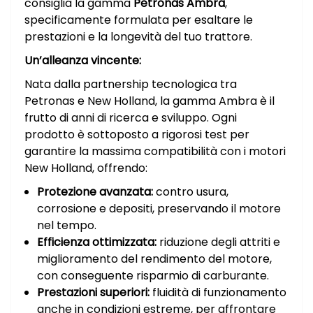
consiglia la gamma
Petronas Ambra
,
specificamente formulata per esaltare le
prestazioni e la longevità del tuo trattore.
Un’alleanza vincente:
Nata dalla partnership tecnologica tra
Petronas e New Holland, la gamma Ambra è il
frutto di anni di ricerca e sviluppo. Ogni
prodotto è sottoposto a rigorosi test per
garantire la massima compatibilità con i motori
New Holland, offrendo:
Protezione avanzata:
contro usura,
corrosione e depositi, preservando il motore
nel tempo.
Efficienza ottimizzata:
riduzione degli attriti e
miglioramento del rendimento del motore,
con conseguente risparmio di carburante.
Prestazioni superiori:
fluidità di funzionamento
anche in condizioni estreme, per affrontare