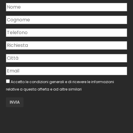
Accetto le condizioni generali e di ricevere le informazioni
relative a questa offerta e ad altre similari