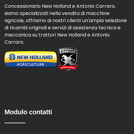
Concessionario New Holland e Antonio Carraro,
siamo specializzati nella vendita di macchine
agricole, offriamo ai nostri clienti un'ampia selezione
di ricambi originali e servizi di assistenza tecnica e
meccanica su trattori New Holland e Antonio
Carraro.
Modulo contatti