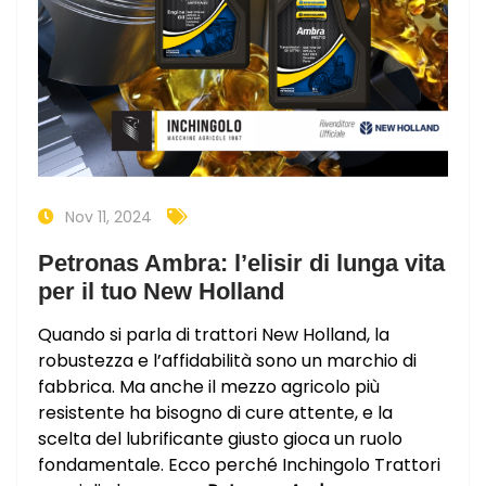
Nov 11, 2024
Petronas Ambra: l’elisir di lunga vita
per il tuo New Holland
Quando si parla di trattori New Holland, la
robustezza e l’affidabilità sono un marchio di
fabbrica. Ma anche il mezzo agricolo più
resistente ha bisogno di cure attente, e la
scelta del lubrificante giusto gioca un ruolo
fondamentale. Ecco perché Inchingolo Trattori