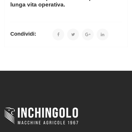
lunga vita operativa.
Condividi: