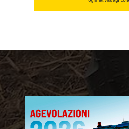
ogni attività agricola