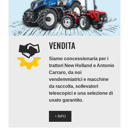
VENDITA
Siamo concessionaria per i
trattori New Holland e Antonio
Carraro, da noi
vendemmiatrici e macchine
da raccolta, sollevatori
telescopici e una selezione di
usato garantito.
+ INFO