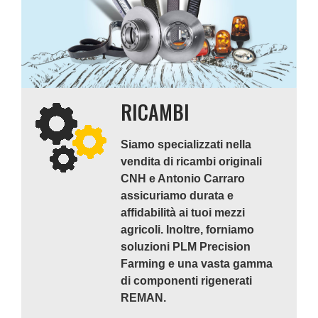
RICAMBI
Siamo specializzati nella
vendita di ricambi originali
CNH e Antonio Carraro
assicuriamo durata e
affidabilità ai tuoi mezzi
agricoli. Inoltre, forniamo
soluzioni PLM Precision
Farming e una vasta gamma
di componenti rigenerati
REMAN.