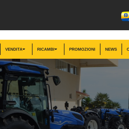
VENDITA
RICAMBI
PROMOZIONI
NEWS