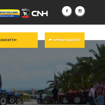
CONTATTI
APPUNTAMENTO