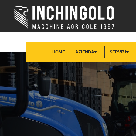
HOME
AZIENDA
SERVIZI