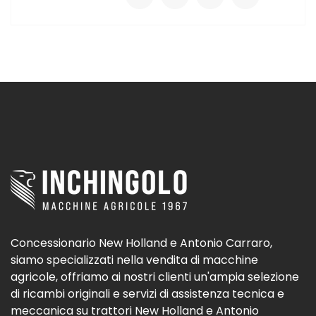
Concessionario New Holland e Antonio Carraro,
siamo specializzati nella vendita di macchine
agricole, offriamo ai nostri clienti un'ampia selezione
di ricambi originali e servizi di assistenza tecnica e
meccanica su trattori New Holland e Antonio