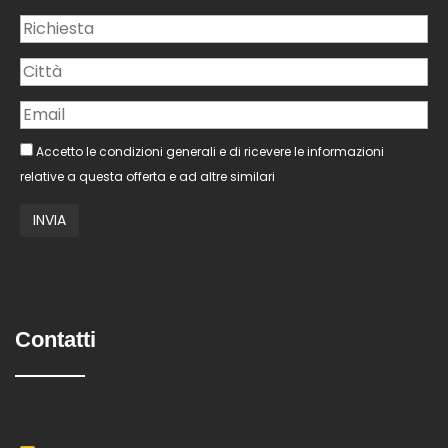
Accetto le condizioni generali e di ricevere le informazioni
relative a questa offerta e ad altre similari
Contatti