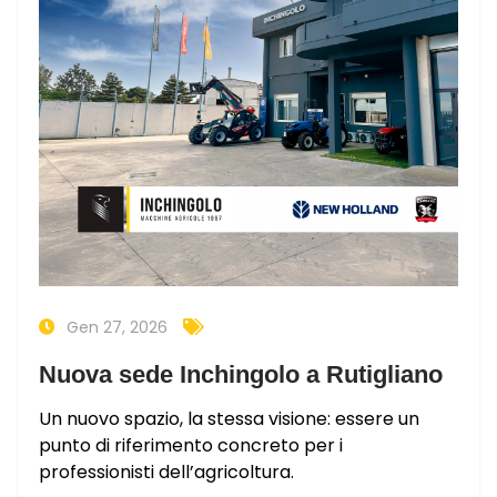
Gen 27, 2026
Nuova sede Inchingolo a Rutigliano
Un nuovo spazio, la stessa visione: essere un
punto di riferimento concreto per i
professionisti dell’agricoltura.