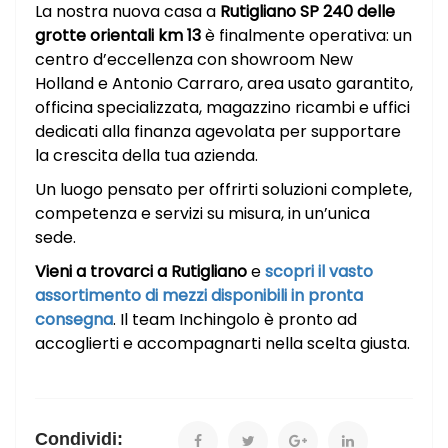
La nostra nuova casa a
Rutigliano SP 240 delle
grotte orientali km 13
è finalmente operativa: un
centro d’eccellenza con showroom New
Holland e Antonio Carraro, area usato garantito,
officina specializzata, magazzino ricambi e uffici
dedicati alla finanza agevolata per supportare
la crescita della tua azienda.
Un luogo pensato per offrirti soluzioni complete,
competenza e servizi su misura, in un’unica
sede.
Vieni a trovarci a Rutigliano
e
scopri il vasto
assortimento di mezzi disponibili in pronta
consegna
. Il team Inchingolo è pronto ad
accoglierti e accompagnarti nella scelta giusta.
Condividi: