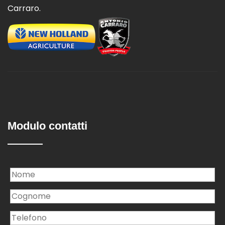
Carraro.
Modulo contatti