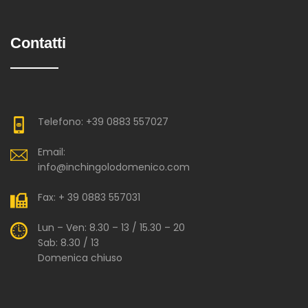
Contatti
Telefono: +39 0883 557027
Email:
info@inchingolodomenico.com
Fax: + 39 0883 557031
Lun – Ven: 8.30 – 13 / 15.30 – 20
Sab: 8.30 / 13
Domenica chiuso