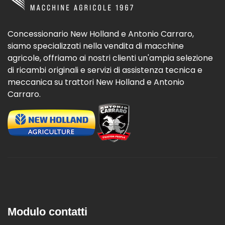
Concessionario New Holland e Antonio Carraro,
siamo specializzati nella vendita di macchine
agricole, offriamo ai nostri clienti un'ampia selezione
di ricambi originali e servizi di assistenza tecnica e
meccanica su trattori New Holland e Antonio
Carraro.
Modulo contatti