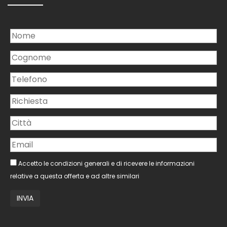
Accetto le condizioni generali e di ricevere le informazioni
relative a questa offerta e ad altre similari