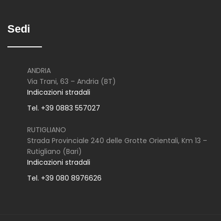
Sedi
ANDRIA
Via Trani, 63 – Andria (BT)
Indicazioni stradali
Tel. +39 0883 557027
RUTIGLIANO
Strada Provinciale 240 delle Grotte Orientali, Km 13 –
Rutigliano (Bari)
Indicazioni stradali
Tel. +39 080 8976626