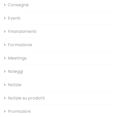
Consegne
Eventi
Finanziamenti
Formazione
Meetings
Noleggi
Notizie
Notizie su prodotti
Promozioni