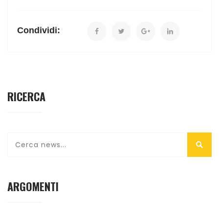
Condividi:
RICERCA
ARGOMENTI