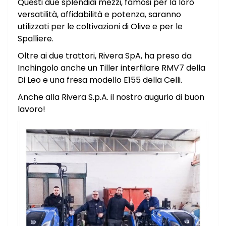
Questi due splendidi mezzi, famosi per la loro
versatilità, affidabilità e potenza, saranno
utilizzati per le coltivazioni di Olive e per le
Spalliere.
Oltre ai due trattori, Rivera SpA, ha preso da
Inchingolo anche un Tiller interfilare RMV7 della
Di Leo e una fresa modello E155 della Celli.
Anche alla Rivera S.p.A. il nostro augurio di buon
lavoro!