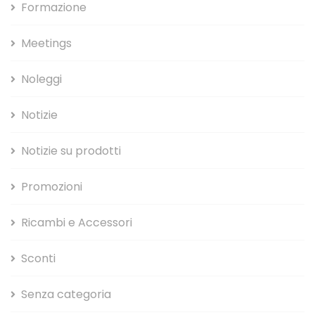
Formazione
Meetings
Noleggi
Notizie
Notizie su prodotti
Promozioni
Ricambi e Accessori
Sconti
Senza categoria