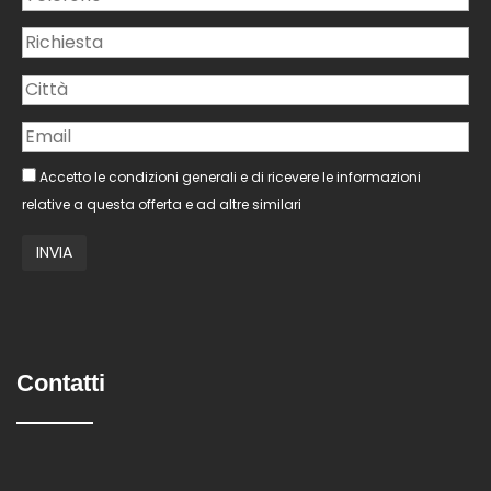
Accetto le condizioni generali e di ricevere le informazioni
relative a questa offerta e ad altre similari
Contatti