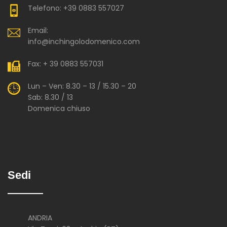
Telefono: +39 0883 557027
Email:
info@inchingolodomenico.com
Fax: + 39 0883 557031
Lun – Ven: 8.30 – 13 / 15.30 – 20
Sab: 8.30 / 13
Domenica chiuso
Sedi
ANDRIA