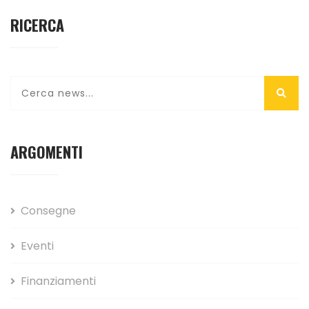
RICERCA
ARGOMENTI
Consegne
Eventi
Finanziamenti