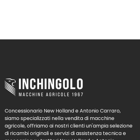
Concessionario New Holland e Antonio Carraro,
siamo specializzati nella vendita di macchine
agricole, offriamo ai nostri clienti un'ampia selezione
di ricambi originali e servizi di assistenza tecnica e