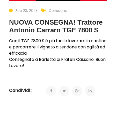
Feb 23, 2023
Consegne
NUOVA CONSEGNA! Trattore
Antonio Carraro TGF 7800 S
Con il TGF 7800 S è più facile lavorare in cantina
e percorrere il vigneto a tendone con agilità ed
efficacia.
Consegnato a Barletta ai Fratelli Cassano. Buon
Lavoro!
Condividi: