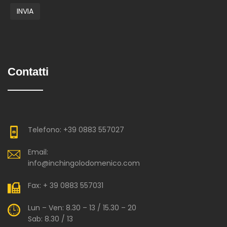
Contatti
Telefono: +39 0883 557027
Email:
info@inchingolodomenico.com
Fax: + 39 0883 557031
Lun – Ven: 8.30 – 13 / 15.30 – 20
Sab: 8.30 / 13