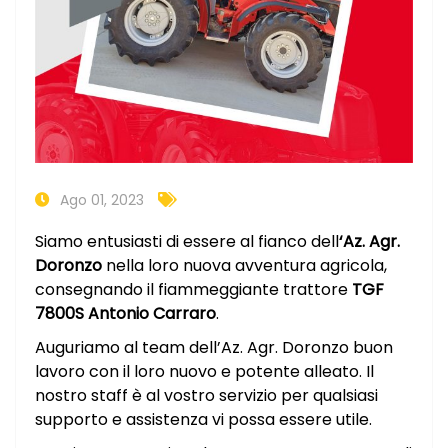
Ago 01, 2023
Siamo entusiasti di essere al fianco dell
‘Az. Agr.
Doronzo
nella loro nuova avventura agricola,
consegnando il fiammeggiante trattore
TGF
7800S Antonio Carraro
.
Auguriamo al team dell’Az. Agr. Doronzo buon
lavoro con il loro nuovo e potente alleato. Il
nostro staff è al vostro servizio per qualsiasi
supporto e assistenza vi possa essere utile.