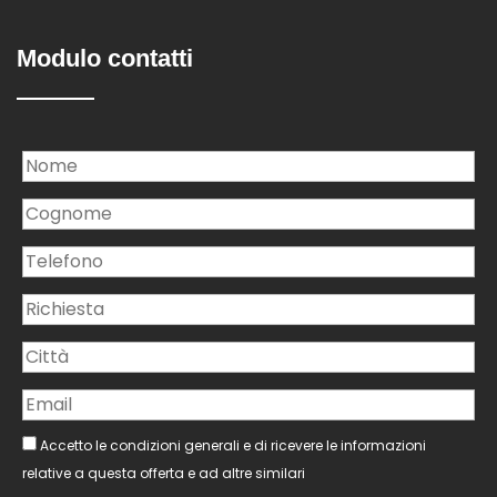
Modulo contatti
Accetto le condizioni generali e di ricevere le informazioni
relative a questa offerta e ad altre similari