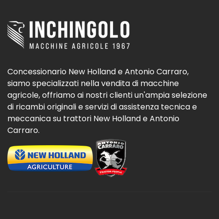
Concessionario New Holland e Antonio Carraro,
siamo specializzati nella vendita di macchine
agricole, offriamo ai nostri clienti un'ampia selezione
di ricambi originali e servizi di assistenza tecnica e
meccanica su trattori New Holland e Antonio
Carraro.