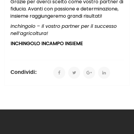
Grazie per averci scelto come vostro partner di
fiducia. Avanti con passione e determinazione,
insieme raggiungeremo grandi risultati!
Inchingolo – Il vostro partner per il successo
nell’agricoltura!
INCHINGOLO INCAMPO INSIEME
Condividi: