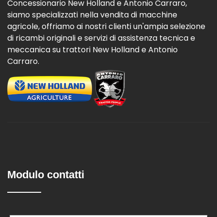
Concessionario New Holland e Antonio Carraro,
siamo specializzati nella vendita di macchine
agricole, offriamo ai nostri clienti un'ampia selezione
di ricambi originali e servizi di assistenza tecnica e
meccanica su trattori New Holland e Antonio
Carraro.
Modulo contatti