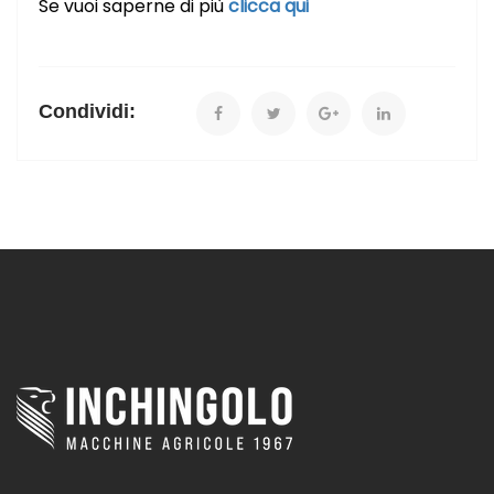
Se vuoi saperne di più
clicca qui
Condividi: