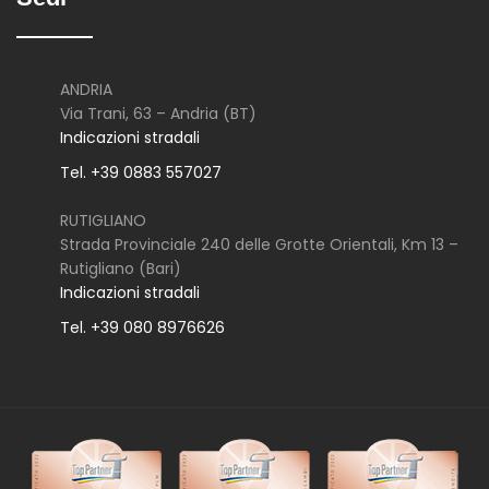
ANDRIA
Via Trani, 63 – Andria (BT)
Indicazioni stradali
Tel. +39 0883 557027
RUTIGLIANO
Strada Provinciale 240 delle Grotte Orientali, Km 13 –
Rutigliano (Bari)
Indicazioni stradali
Tel. +39 080 8976626