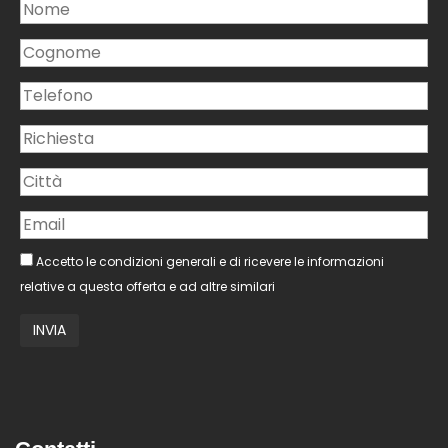
Accetto le condizioni generali e di ricevere le informazioni
relative a questa offerta e ad altre similari