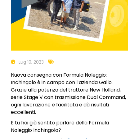
Lug 10, 2023
Nuova consegna con Formula Noleggio:
Inchingolo è in campo con l’azienda Gallo.
Grazie alla potenza del trattore New Holland,
serie Stage V con trasmissione Dual Command,
ogni lavorazione è facilitata e dà risultati
eccellenti.
E tu hai già sentito parlare della Formula
Noleggio Inchingolo?