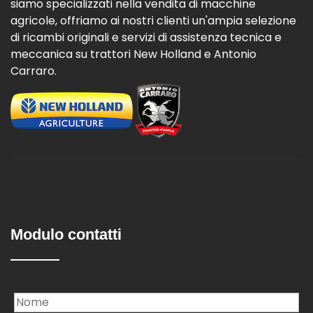
siamo specializzati nella vendita di macchine
agricole, offriamo ai nostri clienti un'ampia selezione
di ricambi originali e servizi di assistenza tecnica e
meccanica su trattori New Holland e Antonio
Carraro.
Modulo contatti