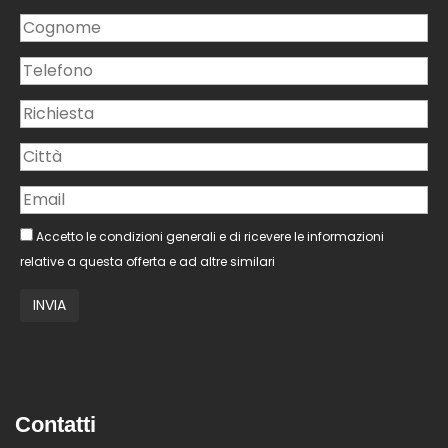
Accetto le condizioni generali e di ricevere le informazioni
relative a questa offerta e ad altre similari
Contatti