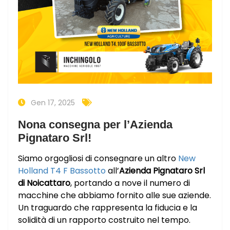
Gen 17, 2025
Nona consegna per l’Azienda
Pignataro Srl!
Siamo orgogliosi di consegnare un altro
New
Holland T4 F Bassotto
all’
Azienda Pignataro Srl
di Noicattaro
, portando a nove il numero di
macchine che abbiamo fornito alle sue aziende.
Un traguardo che rappresenta la fiducia e la
solidità di un rapporto costruito nel tempo.