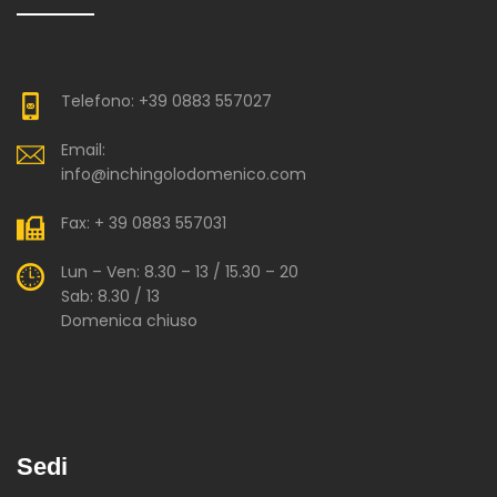
Telefono: +39 0883 557027
Email:
info@inchingolodomenico.com
Fax: + 39 0883 557031
Lun – Ven: 8.30 – 13 / 15.30 – 20
Sab: 8.30 / 13
Domenica chiuso
Sedi