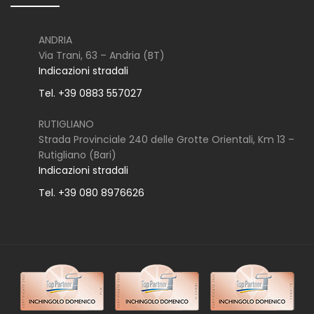
ANDRIA
Via Trani, 63 – Andria (BT)
Indicazioni stradali
Tel. +39 0883 557027
RUTIGLIANO
Strada Provinciale 240 delle Grotte Orientali, Km 13 –
Rutigliano (Bari)
Indicazioni stradali
Tel. +39 080 8976626