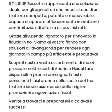
Il T4.100F Bassotto rappresenta una soluzione
ideale per gli agricoltori che necessitano di un
trattore compatto, potente e manovrabile,
capace di operare efficacemente in ambienti
con limitazioni di altezza e spazi ristretti.
Grazie all’Azienda Pignataro per rinnovato la
fiducia in noi. Siamo al vostro fianco con
soluzioni all’avanguardia per rendere ogni
giornata in campo più efficiente e produttiva!
Scopri il nostro vasto assortimento di mezzi
presso le nostre sedi di Andria e Noicattaro
disponibili in pronta consegna. I nostri
consulenti ti aiuteranno nella scelta del tuo
trattore ideale usufruendo delle migliori
promozioni e agevolazioni fiscali.
Venite a trovarci e preparatevi a coltivare
successi!