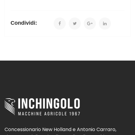
Condividi:
Concessionario New Holland e Antonio Carraro,