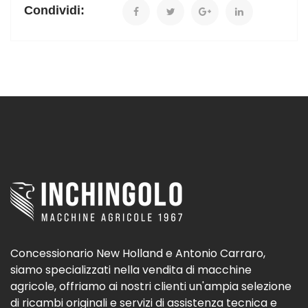
Condividi:
Concessionario New Holland e Antonio Carraro,
siamo specializzati nella vendita di macchine
agricole, offriamo ai nostri clienti un'ampia selezione
di ricambi originali e servizi di assistenza tecnica e