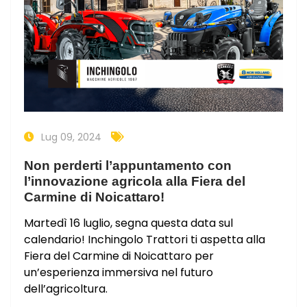
Lug 09, 2024
Non perderti l’appuntamento con
l’innovazione agricola alla Fiera del
Carmine di Noicattaro!
Martedì 16 luglio, segna questa data sul
calendario! Inchingolo Trattori ti aspetta alla
Fiera del Carmine di Noicattaro per
un’esperienza immersiva nel futuro
dell’agricoltura.