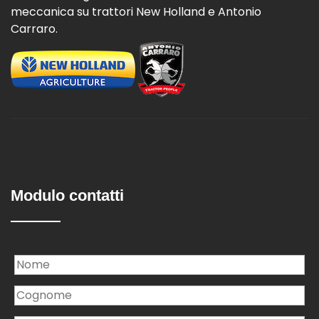
meccanica su trattori New Holland e Antonio
Carraro.
Modulo contatti