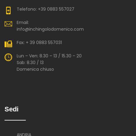
Telefono: +39 0883 557027
Email:
info@inchingolodomenico.com
Fax: + 39 0883 557031
Lun – Ven: 8.30 – 13 / 15.30 – 20
Sab: 8.30 / 13
Domenica chiuso
Sedi
ANDRIA