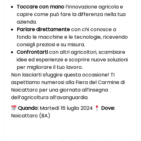
Toccare con mano
l’innovazione agricola e
capire come può fare la differenza nella tua
azienda.
Parlare direttamente
con chi conosce a
fondo le macchine e le tecnologie, ricevendo
consigli preziosi e su misura.
Confrontarti
con altri agricoltori, scambiare
idee ed esperienze e scoprire nuove soluzioni
per migliorare il tuo lavoro.
Non lasciarti sfuggire questa occasione! Ti
aspettiamo numerosi alla Fiera del Carmine di
Noicattaro per una giornata all’insegna
dell’agricoltura all’avanguardia.
Quando:
Martedì 16 luglio 2024
Dove:
Noicattaro (BA)