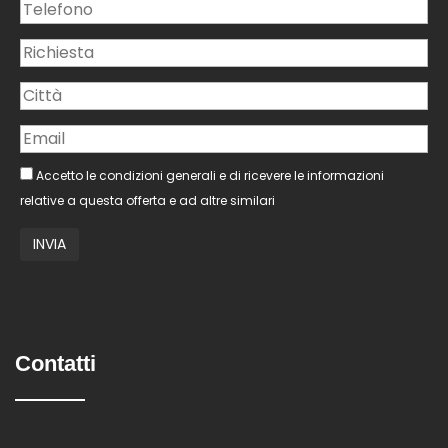
Accetto le condizioni generali e di ricevere le informazioni
relative a questa offerta e ad altre similari
Contatti