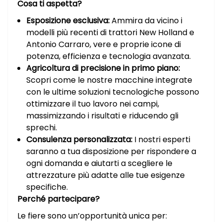
Cosa ti aspetta?
Esposizione esclusiva:
Ammira da vicino i
modelli più recenti di trattori New Holland e
Antonio Carraro, vere e proprie icone di
potenza, efficienza e tecnologia avanzata.
Agricoltura di precisione in primo piano:
Scopri come le nostre macchine integrate
con le ultime soluzioni tecnologiche possono
ottimizzare il tuo lavoro nei campi,
massimizzando i risultati e riducendo gli
sprechi.
Consulenza personalizzata:
I nostri esperti
saranno a tua disposizione per rispondere a
ogni domanda e aiutarti a scegliere le
attrezzature più adatte alle tue esigenze
specifiche.
Perché partecipare?
Le fiere sono un’opportunità unica per: