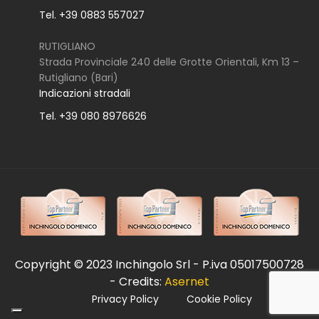
Tel. +39 0883 557027
RUTIGLIANO
Strada Provinciale 240 delle Grotte Orientali, Km 13 –
Rutigliano (Bari)
Indicazioni stradali
Tel. +39 080 8976626
Copyright © 2023 Inchingolo Srl - P.iva 05017500728
- Credits:
Asernet
Privacy Policy
Cookie Policy