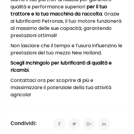
qualità e performance superiori
per il tuo
trattore e la tua macchina da raccolta
. Grazie
ai lubrificanti Petronas, il tuo motore funzionerà
al massimo delle sue capacità, garantendo
prestazioni ottimali!
Non lasciare che il tempo e l’usura influenzino le
prestazioni del tuo mezzo New Holland.
Scegli Inchingolo per lubrificanti di qualità e
ricambi.
Contattaci ora per scoprire di più e
massimizzare il potenziale della tua attività
agricola!
Condividi: