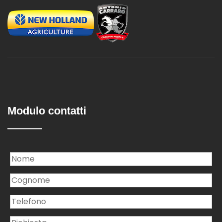
Modulo contatti