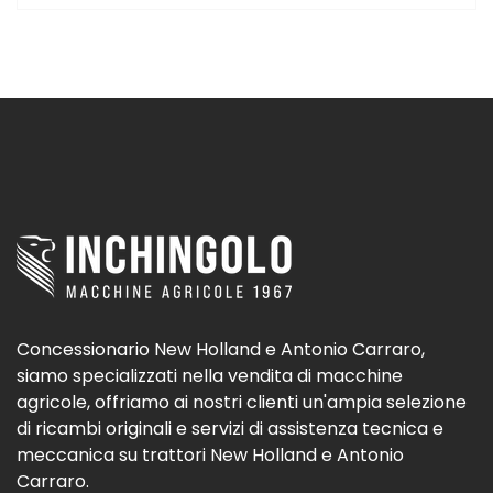
Concessionario New Holland e Antonio Carraro,
siamo specializzati nella vendita di macchine
agricole, offriamo ai nostri clienti un'ampia selezione
di ricambi originali e servizi di assistenza tecnica e
meccanica su trattori New Holland e Antonio
Carraro.