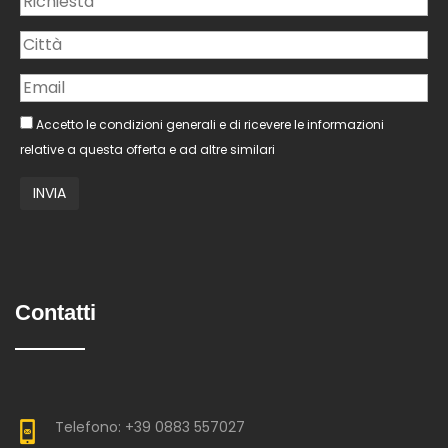
Accetto le condizioni generali e di ricevere le informazioni
relative a questa offerta e ad altre similari
Contatti
Telefono: +39 0883 557027