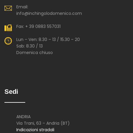
Email:
info@inchingolodomenico.com
Fax: + 39 0883 557031
Lun – Ven: 8.30 – 13 / 15.30 – 20
Sab: 8.30 / 13
Domenica chiuso
Sedi
ANDRIA
Via Trani, 63 – Andria (BT)
Indicazioni stradali