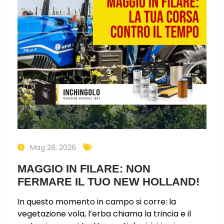
Mag 28, 2026
MAGGIO IN FILARE: NON
FERMARE IL TUO NEW HOLLAND!
In questo momento in campo si corre: la
vegetazione vola, l’erba chiama la trincia e il