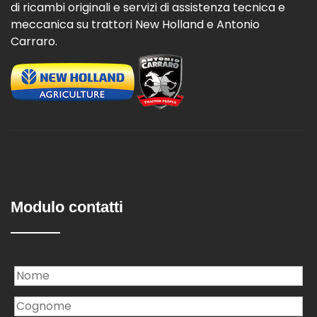
di ricambi originali e servizi di assistenza tecnica e
meccanica su trattori New Holland e Antonio
Carraro.
Modulo contatti