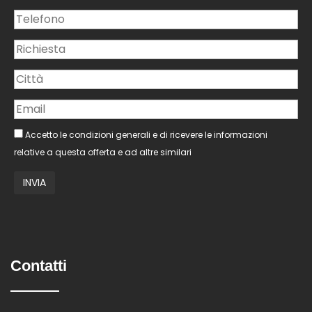
Accetto le condizioni generali e di ricevere le informazioni
relative a questa offerta e ad altre similari
Contatti