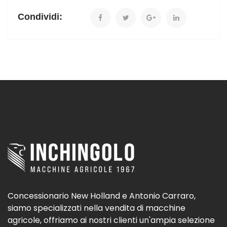
Condividi:
Concessionario New Holland e Antonio Carraro,
siamo specializzati nella vendita di macchine
agricole, offriamo ai nostri clienti un'ampia selezione