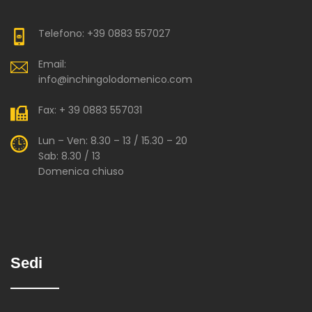
Telefono: +39 0883 557027
Email:
info@inchingolodomenico.com
Fax: + 39 0883 557031
Lun – Ven: 8.30 – 13 / 15.30 – 20
Sab: 8.30 / 13
Domenica chiuso
Sedi