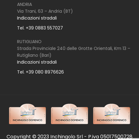
ANDRIA
Via Trani, 63 – Andria (BT)
Indicazioni stradali
Tel. +39 0883 557027
RUTIGLIANO
Strada Provinciale 240 delle Grotte Orientali, Km 13 –
Rutigliano (Bari)
Indicazioni stradali
Tel. +39 080 8976626
Copyright © 2023 Inchingolo Srl - P.iva 05017500728