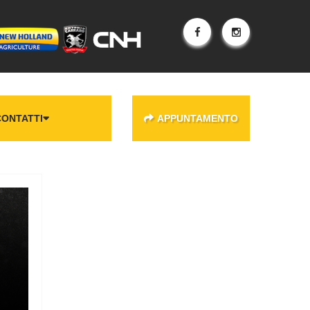
CONTATTI
APPUNTAMENTO