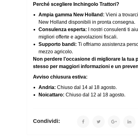
Perché scegliere Inchingolo Trattori?
Ampia gamma New Holland:
Vieni a trovarci
New Holland disponibili in pronta consegna.
Consulenza esperta:
I nostri consulenti ti ai
migliori offerte e agevolazioni fiscali.
Supporto bandi:
Ti offriamo assistenza perso
mezzo agricolo.
Non perdere l’occasione di migliorare la tua 
stesso per maggiori informazioni e un preven
Avviso chiusura estiva:
Andria:
Chiuso dal 14 al 18 agosto.
Noicattaro:
Chiuso dal 12 al 18 agosto.
Condividi: