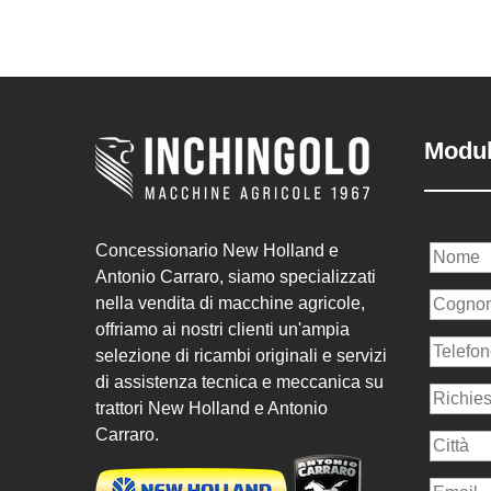
Modul
Concessionario New Holland e
Antonio Carraro, siamo specializzati
nella vendita di macchine agricole,
offriamo ai nostri clienti un'ampia
selezione di ricambi originali e servizi
di assistenza tecnica e meccanica su
trattori New Holland e Antonio
Carraro.