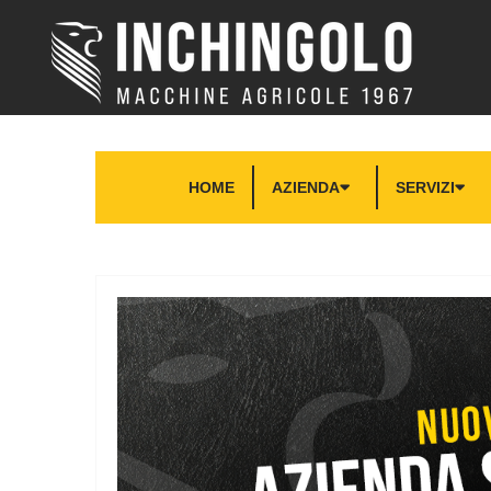
HOME
AZIENDA
SERVIZI