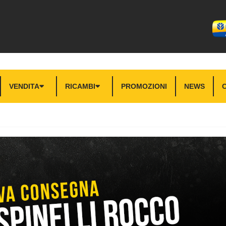
VENDITA
RICAMBI
PROMOZIONI
NEWS