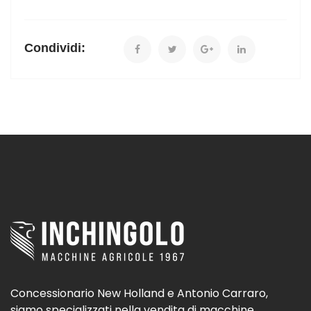
Condividi:
Concessionario New Holland e Antonio Carraro,
siamo specializzati nella vendita di macchine