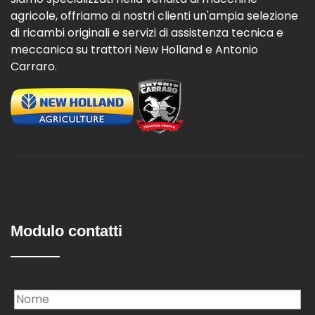
agricole, offriamo ai nostri clienti un'ampia selezione
di ricambi originali e servizi di assistenza tecnica e
meccanica su trattori New Holland e Antonio
Carraro.
Modulo contatti