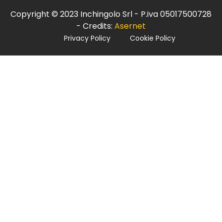
Copyright © 2023 Inchingolo Srl - P.iva 05017500728
- Credits:
Asernet
Privacy Policy
Cookie Policy