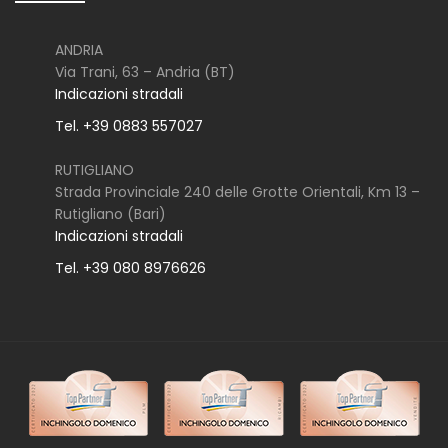
ANDRIA
Via Trani, 63 – Andria (BT)
Indicazioni stradali
Tel. +39 0883 557027
RUTIGLIANO
Strada Provinciale 240 delle Grotte Orientali, Km 13 –
Rutigliano (Bari)
Indicazioni stradali
Tel. +39 080 8976626