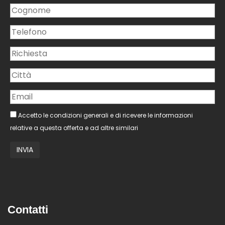
Accetto le condizioni generali e di ricevere le informazioni
relative a questa offerta e ad altre similari
Contatti