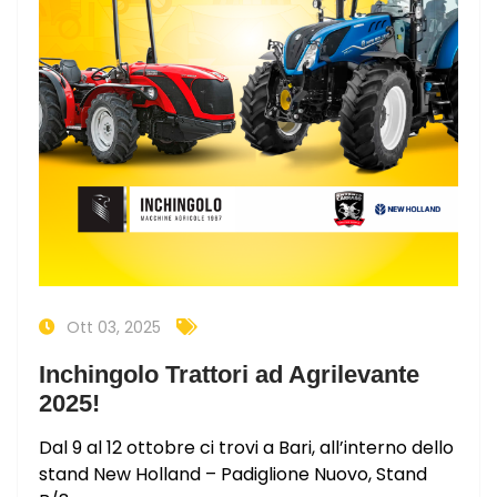
Ott 03, 2025
Inchingolo Trattori ad Agrilevante
2025!
Dal 9 al 12 ottobre ci trovi a Bari, all’interno dello
stand New Holland – Padiglione Nuovo, Stand