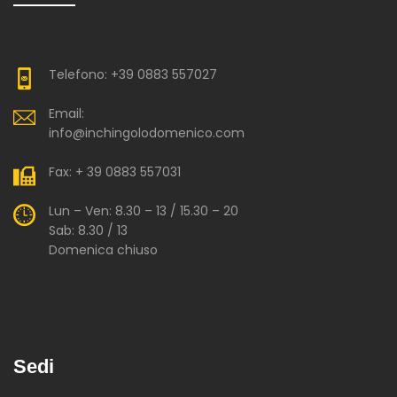
Telefono: +39 0883 557027
Email:
info@inchingolodomenico.com
Fax: + 39 0883 557031
Lun – Ven: 8.30 – 13 / 15.30 – 20
Sab: 8.30 / 13
Domenica chiuso
Sedi