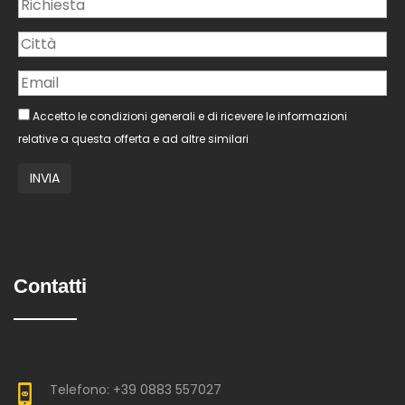
Accetto le condizioni generali e di ricevere le informazioni
relative a questa offerta e ad altre similari
Contatti
Telefono: +39 0883 557027