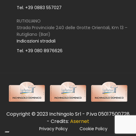
Tel. +39 0883 557027
RUTIGLIANO
Strada Provinciale 240 delle Grotte Orientali, Km 13 –
Rutigliano (Bari)
Indicazioni stradali
Tel. +39 080 8976626
Copyright © 2023 Inchingolo Srl - P.iva 05017500728
- Credits:
Asernet
Privacy Policy
Cookie Policy