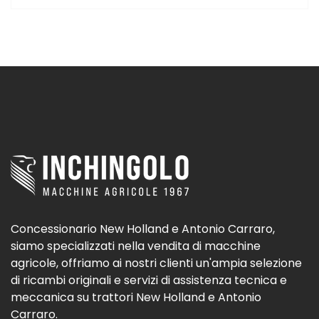
Concessionario New Holland e Antonio Carraro,
siamo specializzati nella vendita di macchine
agricole, offriamo ai nostri clienti un'ampia selezione
di ricambi originali e servizi di assistenza tecnica e
meccanica su trattori New Holland e Antonio
Carraro.