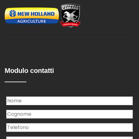
Modulo contatti