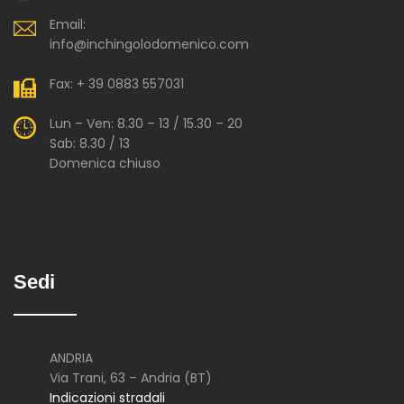
Email:
info@inchingolodomenico.com
Fax: + 39 0883 557031
Lun – Ven: 8.30 – 13 / 15.30 – 20
Sab: 8.30 / 13
Domenica chiuso
Sedi
ANDRIA
Via Trani, 63 – Andria (BT)
Indicazioni stradali