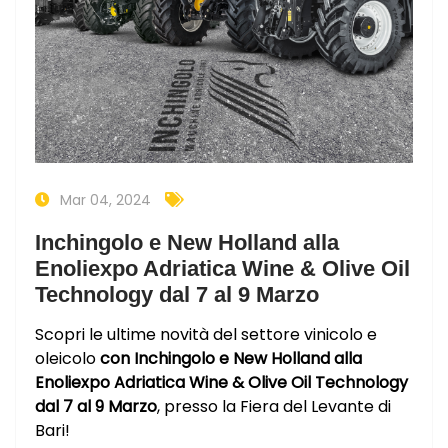
Mar 04, 2024
Inchingolo e New Holland alla
Enoliexpo Adriatica Wine & Olive Oil
Technology dal 7 al 9 Marzo
Scopri le ultime novità del settore vinicolo e
oleicolo
con Inchingolo e New Holland alla
Enoliexpo Adriatica Wine & Olive Oil Technology
dal 7 al 9 Marzo
, presso la Fiera del Levante di
Bari!