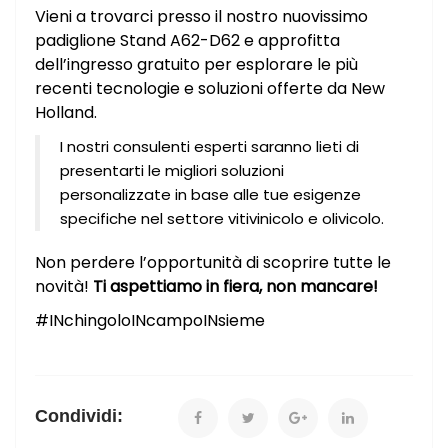
Vieni a trovarci presso il nostro nuovissimo
padiglione Stand A62-D62 e approfitta
dell’ingresso gratuito per esplorare le più
recenti tecnologie e soluzioni offerte da New
Holland.
I nostri consulenti esperti saranno lieti di
presentarti le migliori soluzioni
personalizzate in base alle tue esigenze
specifiche nel settore vitivinicolo e olivicolo.
Non perdere l’opportunità di scoprire tutte le
novità!
Ti aspettiamo in fiera, non mancare!
#INchingoloINcampoINsieme
Condividi: