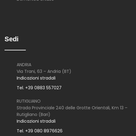
Sedi
ANDRIA
Via Trani, 63 – Andria (BT)
Indicazioni stradali
Tel. +39 0883 557027
RUTIGLIANO
Strada Provinciale 240 delle Grotte Orientali, Km 13 –
Rutigliano (Bari)
Indicazioni stradali
Tel. +39 080 8976626