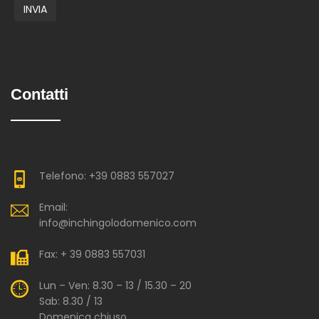
Contatti
Telefono: +39 0883 557027
Email:
info@inchingolodomenico.com
Fax: + 39 0883 557031
Lun – Ven: 8.30 – 13 / 15.30 – 20
Sab: 8.30 / 13
Domenica chiuso