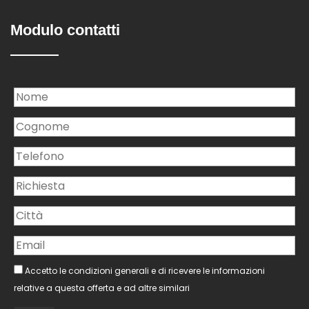
Modulo contatti
Accetto le condizioni generali e di ricevere le informazioni
relative a questa offerta e ad altre similari