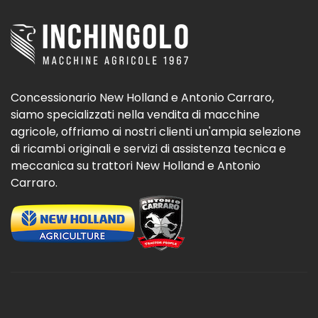
Concessionario New Holland e Antonio Carraro,
siamo specializzati nella vendita di macchine
agricole, offriamo ai nostri clienti un'ampia selezione
di ricambi originali e servizi di assistenza tecnica e
meccanica su trattori New Holland e Antonio
Carraro.