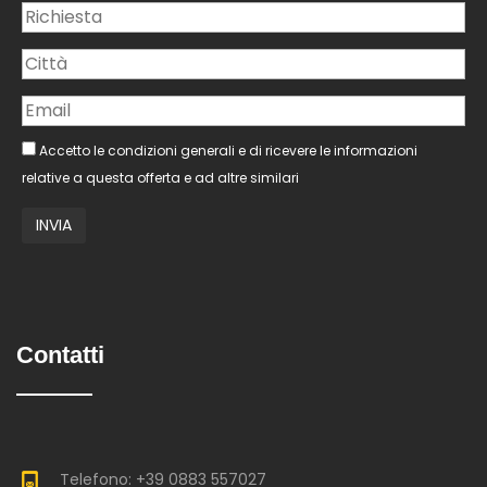
Accetto le condizioni generali e di ricevere le informazioni
relative a questa offerta e ad altre similari
Contatti
Telefono: +39 0883 557027