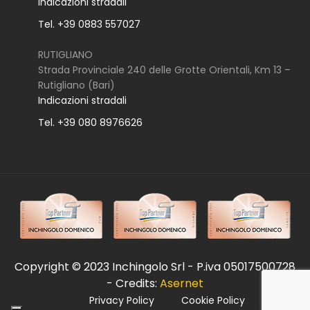
Indicazioni stradali
Tel. +39 0883 557027
RUTIGLIANO
Strada Provinciale 240 delle Grotte Orientali, Km 13 –
Rutigliano (Bari)
Indicazioni stradali
Tel. +39 080 8976626
Copyright © 2023 Inchingolo Srl - P.iva 05017500728
- Credits:
Asernet
Privacy Policy
Cookie Policy