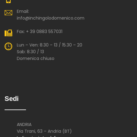
Email:
info@inchingolodomenico.com
Fax: + 39 0883 557031
Lun – Ven: 8.30 – 13 / 15.30 – 20
Sab: 8.30 / 13
Domenica chiuso
Sedi
ANDRIA
Via Trani, 63 – Andria (BT)