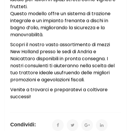
frutteti.
Questo modello offre un sistema di trazione
integrale e un impianto frenante a dischi in
bagno d’olio, migliorando la sicurezza e la
manovrabilità.
Scopri il nostro vasto assortimento di mezzi
New Holland presso le sedi di Andria e
Noicattaro disponibili in pronta consegna. I
nostri consulenti ti aiuteranno nella scelta del
tuo trattore ideale usufruendo delle migliori
promozioni e agevolazioni fiscali.
Venite a trovarci e preparatevi a coltivare
successi!
Condividi: