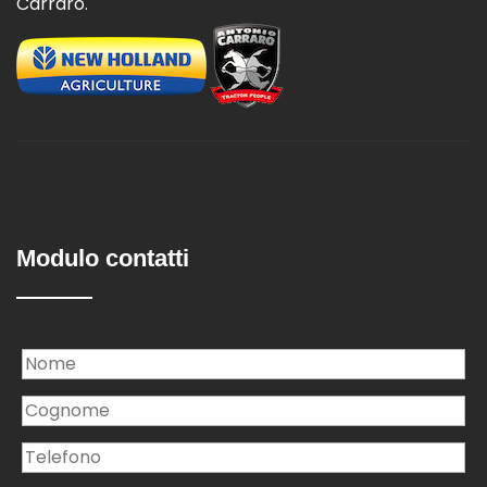
Carraro.
Modulo contatti