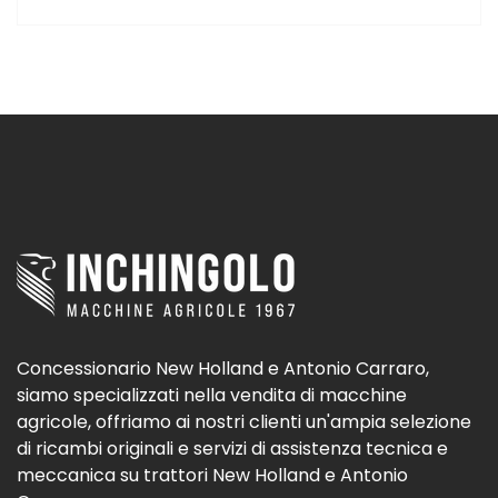
Concessionario New Holland e Antonio Carraro,
siamo specializzati nella vendita di macchine
agricole, offriamo ai nostri clienti un'ampia selezione
di ricambi originali e servizi di assistenza tecnica e
meccanica su trattori New Holland e Antonio