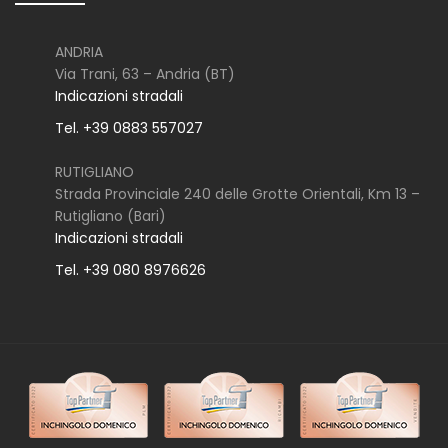
ANDRIA
Via Trani, 63 – Andria (BT)
Indicazioni stradali
Tel. +39 0883 557027
RUTIGLIANO
Strada Provinciale 240 delle Grotte Orientali, Km 13 –
Rutigliano (Bari)
Indicazioni stradali
Tel. +39 080 8976626