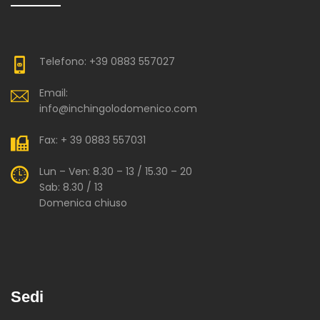
Telefono: +39 0883 557027
Email:
info@inchingolodomenico.com
Fax: + 39 0883 557031
Lun – Ven: 8.30 – 13 / 15.30 – 20
Sab: 8.30 / 13
Domenica chiuso
Sedi