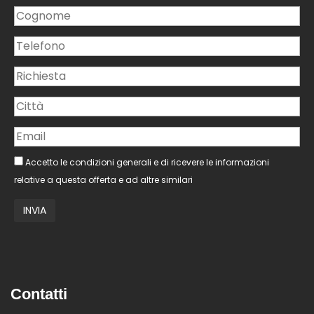
Accetto le condizioni generali e di ricevere le informazioni
relative a questa offerta e ad altre similari
Contatti