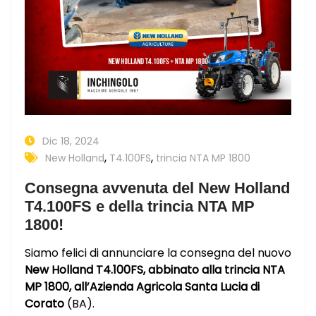
Dic 18, 2024
,
,
New Holland
T4.100FS
trincia NTA MP 1800
Consegna avvenuta del New Holland
T4.100FS e della trincia NTA MP
1800!
Siamo felici di annunciare la consegna del nuovo
New Holland T4.100FS, abbinato alla trincia NTA
MP 1800, all’Azienda Agricola Santa Lucia di
Corato
(BA).