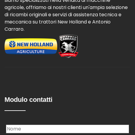
siamo specializzati nella vendita di macchine
agricole, offriamo ai nostri clienti un'ampia selezione
di ricambi originali e servizi di assistenza tecnica e
meccanica su trattori New Holland e Antonio
Carraro.
Modulo contatti