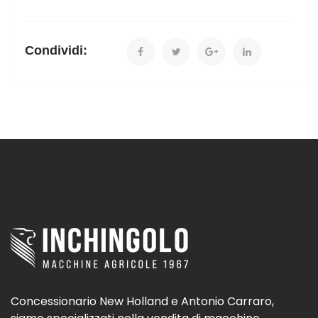
Condividi:
Concessionario New Holland e Antonio Carraro,