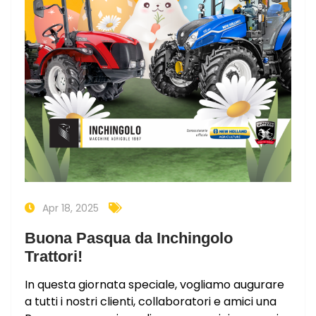
Apr 18, 2025
Buona Pasqua da Inchingolo
Trattori!
In questa giornata speciale, vogliamo augurare
a tutti i nostri clienti, collaboratori e amici una