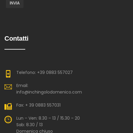
Contatti
Telefono: +39 0883 557027
Email:
info@inchingolodomenico.com
Fax: + 39 0883 557031
Lun – Ven: 8.30 – 13 / 15.30 – 20
Sab: 8.30 / 13
Domenica chiuso