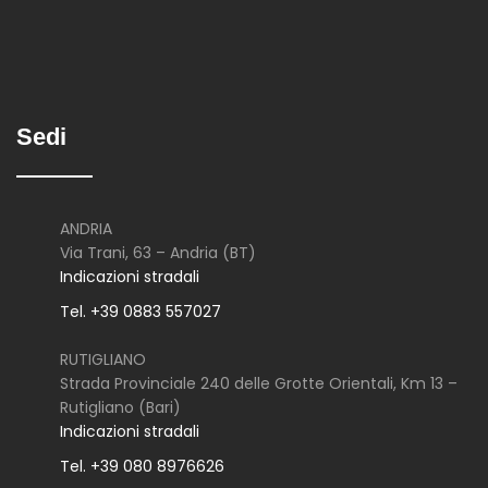
Sedi
ANDRIA
Via Trani, 63 – Andria (BT)
Indicazioni stradali
Tel. +39 0883 557027
RUTIGLIANO
Strada Provinciale 240 delle Grotte Orientali, Km 13 –
Rutigliano (Bari)
Indicazioni stradali
Tel. +39 080 8976626