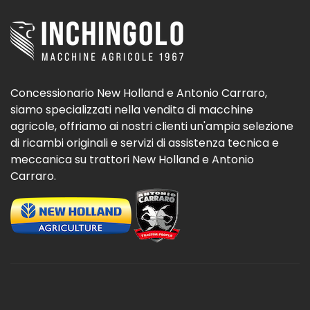
Concessionario New Holland e Antonio Carraro,
siamo specializzati nella vendita di macchine
agricole, offriamo ai nostri clienti un'ampia selezione
di ricambi originali e servizi di assistenza tecnica e
meccanica su trattori New Holland e Antonio
Carraro.