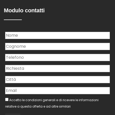
Modulo contatti
Accetto le condizioni generali e di ricevere le informazioni
relative a questa offerta e ad altre similari