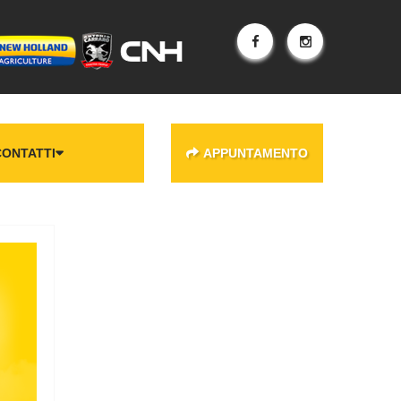
CONTATTI
APPUNTAMENTO