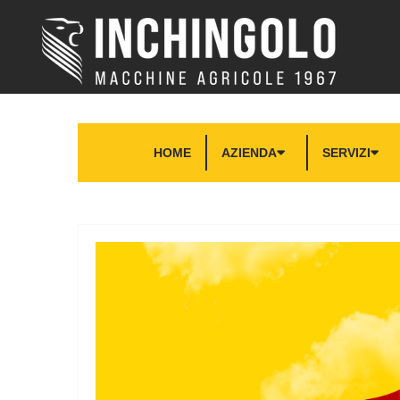
HOME
AZIENDA
SERVIZI