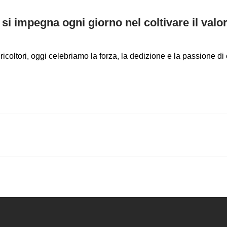
si impegna ogni giorno nel coltivare il valo
ricoltori, oggi celebriamo la forza, la dedizione e la passione di 