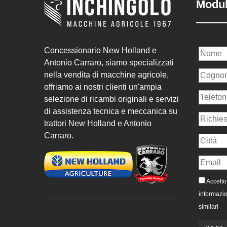
Modul
Concessionario New Holland e
Antonio Carraro, siamo specializzati
nella vendita di macchine agricole,
offriamo ai nostri clienti un'ampia
selezione di ricambi originali e servizi
di assistenza tecnica e meccanica su
trattori New Holland e Antonio
Carraro.
Accetto 
informazio
similari