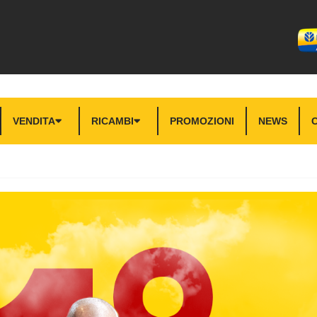
VENDITA
RICAMBI
PROMOZIONI
NEWS