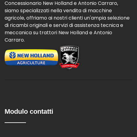
Concessionario New Holland e Antonio Carraro,
siamo specializzati nella vendita di macchine
agricole, offriamo ai nostri clienti un'ampia selezione
di ricambi originali e servizi di assistenza tecnica e
meccanica su trattori New Holland e Antonio
Carraro.
Modulo contatti