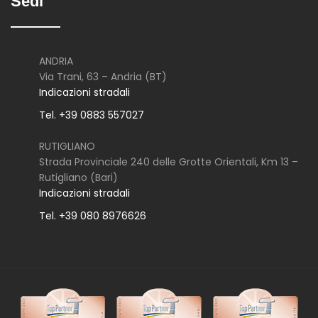
Sedi
ANDRIA
Via Trani, 63 – Andria (BT)
Indicazioni stradali
Tel. +39 0883 557027
RUTIGLIANO
Strada Provinciale 240 delle Grotte Orientali, Km 13 –
Rutigliano (Bari)
Indicazioni stradali
Tel. +39 080 8976626