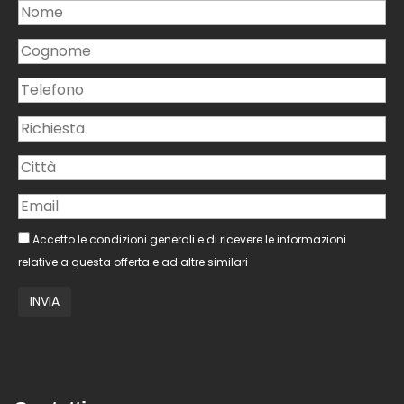
Accetto le condizioni generali e di ricevere le informazioni
relative a questa offerta e ad altre similari