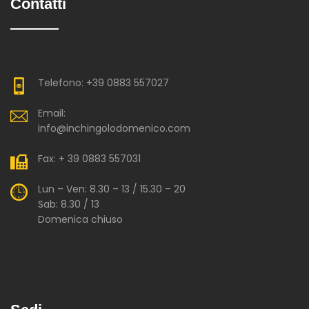
Contatti
Telefono: +39 0883 557027
Email:
info@inchingolodomenico.com
Fax: + 39 0883 557031
Lun – Ven: 8.30 – 13 / 15.30 – 20
Sab: 8.30 / 13
Domenica chiuso