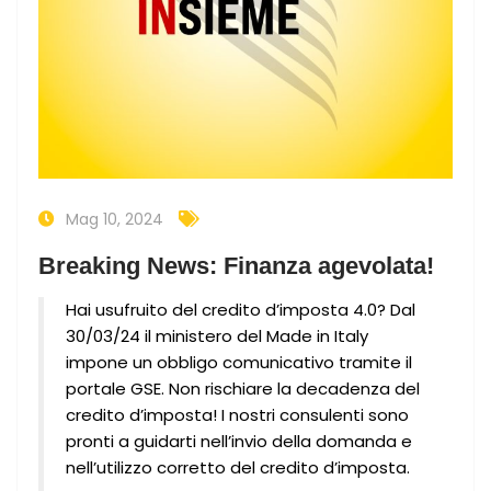
Mag 10, 2024
Breaking News: Finanza agevolata!
Hai usufruito del credito d’imposta 4.0? Dal
30/03/24 il ministero del Made in Italy
impone un obbligo comunicativo tramite il
portale GSE. Non rischiare la decadenza del
credito d’imposta! I nostri consulenti sono
pronti a guidarti nell’invio della domanda e
nell’utilizzo corretto del credito d’imposta.