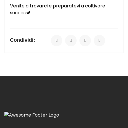
Venite a trovarci e preparatevi a coltivare
successi!
Condividi: