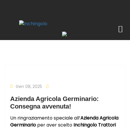
Gen 08, 2025
Azienda Agricola Germinario:
Consegna avvenuta!
Un ringraziamento speciale all’
Azienda Agricola
Germinario
per aver scelto
Inchingolo Trattori