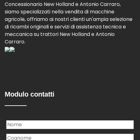
Concessionario New Holland e Antonio Carraro,
siamo specializzati nella vendita di macchine
agricole, offriamo ai nostri clienti un'ampia selezione
di ricambi originali e servizi di assistenza tecnica e
meccanica su trattori New Holland e Antonio
Carraro.
Modulo contatti