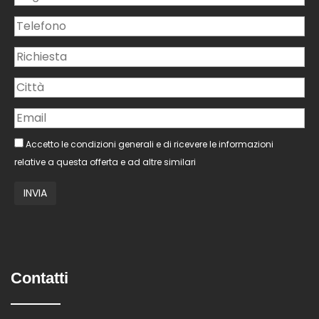
Accetto le condizioni generali e di ricevere le informazioni
relative a questa offerta e ad altre similari
Contatti