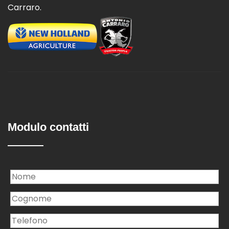
Carraro.
Modulo contatti