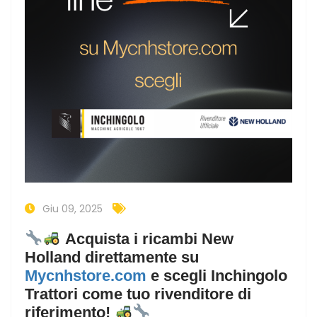
Giu 09, 2025
Acquista i ricambi New
Holland direttamente su
Mycnhstore.com
e scegli Inchingolo
Trattori come tuo rivenditore di
riferimento!