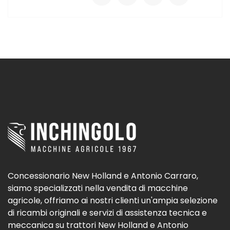
Concessionario New Holland e Antonio Carraro,
siamo specializzati nella vendita di macchine
agricole, offriamo ai nostri clienti un'ampia selezione
di ricambi originali e servizi di assistenza tecnica e
meccanica su trattori New Holland e Antonio