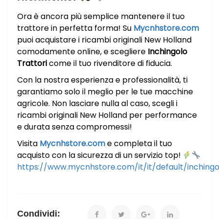
Ora è ancora più semplice mantenere il tuo
trattore in perfetta forma! Su
Mycnhstore.com
puoi acquistare i ricambi originali New Holland
comodamente online, e scegliere
Inchingolo
Trattori
come il tuo rivenditore di fiducia.
Con la nostra esperienza e professionalità, ti
garantiamo solo il meglio per le tue macchine
agricole. Non lasciare nulla al caso, scegli i
ricambi originali New Holland per performance
e durata senza compromessi!
Visita
Mycnhstore.com
e completa il tuo
acquisto con la sicurezza di un servizio top!
https://www.mycnhstore.com/it/it/default/inchingo
Condividi: