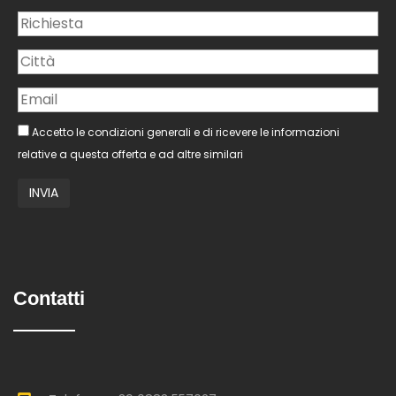
Accetto le condizioni generali e di ricevere le informazioni
relative a questa offerta e ad altre similari
Contatti