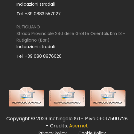
Indicazioni stradali
Tel. +39 0883 557027
RUTIGLIANO
Strada Provinciale 240 delle Grotte Orientali, Km 13 –
Rutigliano (Bari)
Indicazioni stradali
Tel. +39 080 8976626
Copyright © 2023 Inchingolo Srl - P.iva 05017500728
- Credits:
Asernet
Privacy Policy
Cookie Policy