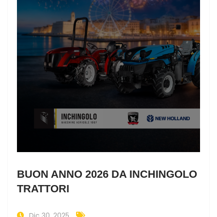
BUON ANNO 2026 DA INCHINGOLO
TRATTORI
Dic 30, 2025