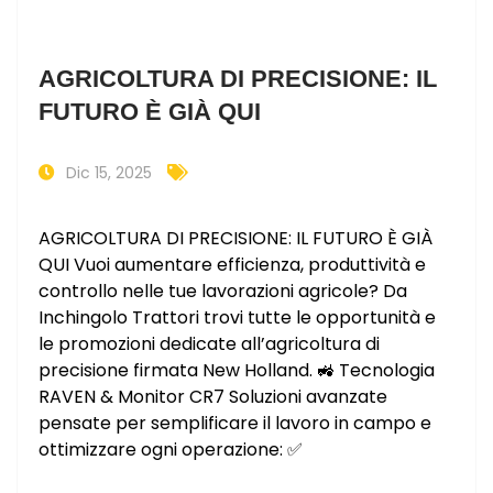
AGRICOLTURA DI PRECISIONE: IL
FUTURO È GIÀ QUI
Dic 15, 2025
AGRICOLTURA DI PRECISIONE: IL FUTURO È GIÀ
QUI Vuoi aumentare efficienza, produttività e
controllo nelle tue lavorazioni agricole? Da
Inchingolo Trattori trovi tutte le opportunità e
le promozioni dedicate all’agricoltura di
precisione firmata New Holland. 🚜 Tecnologia
RAVEN & Monitor CR7 Soluzioni avanzate
pensate per semplificare il lavoro in campo e
ottimizzare ogni operazione: ✅