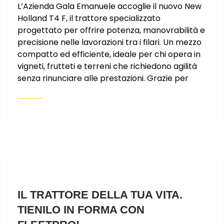
L’Azienda Gala Emanuele accoglie il nuovo New
Holland T4 F, il trattore specializzato
progettato per offrire potenza, manovrabilità e
precisione nelle lavorazioni tra i filari. Un mezzo
compatto ed efficiente, ideale per chi opera in
vigneti, frutteti e terreni che richiedono agilità
senza rinunciare alle prestazioni. Grazie per
IL TRATTORE DELLA TUA VITA.
TIENILO IN FORMA CON