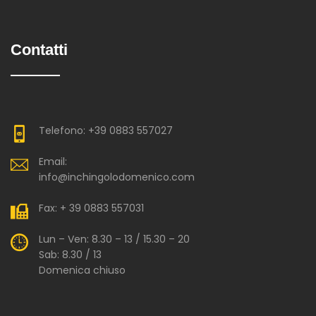
Contatti
Telefono: +39 0883 557027
Email:
info@inchingolodomenico.com
Fax: + 39 0883 557031
Lun – Ven: 8.30 – 13 / 15.30 – 20
Sab: 8.30 / 13
Domenica chiuso