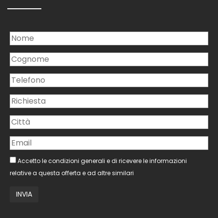
Accetto le condizioni generali e di ricevere le informazioni
relative a questa offerta e ad altre similari