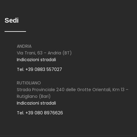
Sedi
ANDRIA
Via Trani, 63 – Andria (BT)
Indicazioni stradali
Tel. +39 0883 557027
RUTIGLIANO
Strada Provinciale 240 delle Grotte Orientali, Km 13 –
Rutigliano (Bari)
Indicazioni stradali
Tel. +39 080 8976626