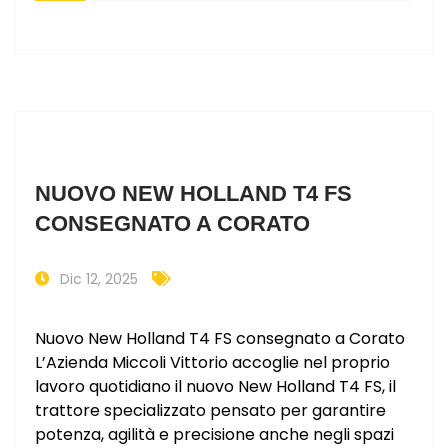
NUOVO NEW HOLLAND T4 FS
CONSEGNATO A CORATO
Dic 12, 2025
Nuovo New Holland T4 FS consegnato a Corato
L’Azienda Miccoli Vittorio accoglie nel proprio
lavoro quotidiano il nuovo New Holland T4 FS, il
trattore specializzato pensato per garantire
potenza, agilità e precisione anche negli spazi