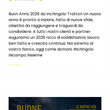
Buon Anno 2026 da Inchingolo Trattori Un nuovo
anno è pronto a iniziare, fatto di nuove sfide,
obiettivi da raggiungere e traguardi da
condividere. A tutti i nostri clienti e partner
auguriamo un 2026 ricco di soddisfazioni, lavoro
ben fatto e crescita continua. Noi saremo al
vostro fianco, oggi come domani. INchingolo
INcampo INsieme