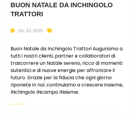
BUON NATALE DA INCHINGOLO
TRATTORI
Dic 23, 2025
Buon Natale da Inchingolo Trattori Auguriamo a
tutti i nostri clienti, partner e collaboratori di
trascorrere un Natale sereno, ricco di momenti
autentici e di nuove energie per affrontare il
futuro. Grazie per la fiducia che ogni giorno
riponete in noi: continuiamo a crescere insieme,
INchingolo INcampo INsieme.