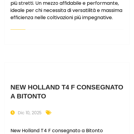
più stretti. Un mezzo affidabile e performante,
ideale per chi necessita di versatilità e massima
efficienza nelle coltivazioni più impegnative.
NEW HOLLAND T4 F CONSEGNATO
A BITONTO
Dic 10, 2025
New Holland T4 F consegnato a Bitonto