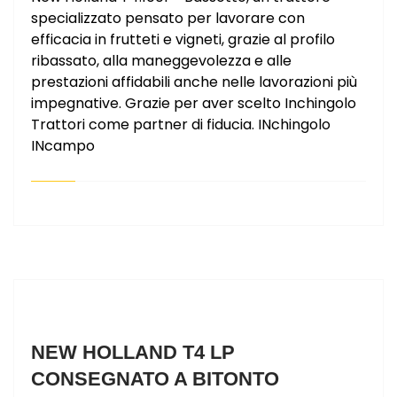
specializzato pensato per lavorare con
efficacia in frutteti e vigneti, grazie al profilo
ribassato, alla maneggevolezza e alle
prestazioni affidabili anche nelle lavorazioni più
impegnative. Grazie per aver scelto Inchingolo
Trattori come partner di fiducia. INchingolo
INcampo
NEW HOLLAND T4 LP
CONSEGNATO A BITONTO