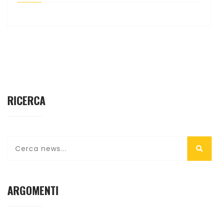
RICERCA
ARGOMENTI