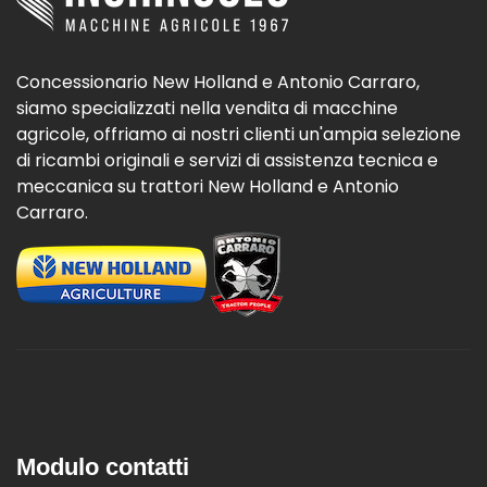
Concessionario New Holland e Antonio Carraro,
siamo specializzati nella vendita di macchine
agricole, offriamo ai nostri clienti un'ampia selezione
di ricambi originali e servizi di assistenza tecnica e
meccanica su trattori New Holland e Antonio
Carraro.
Modulo contatti