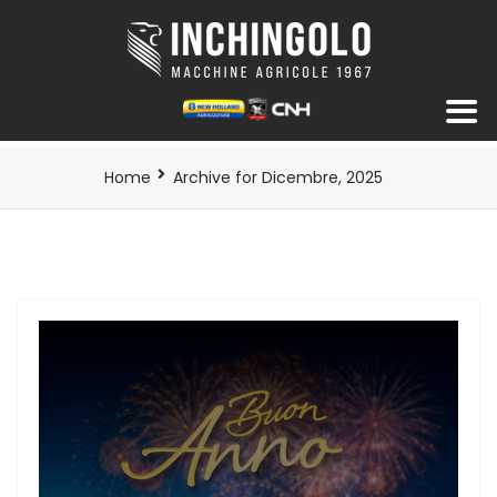
Home
Archive for Dicembre, 2025