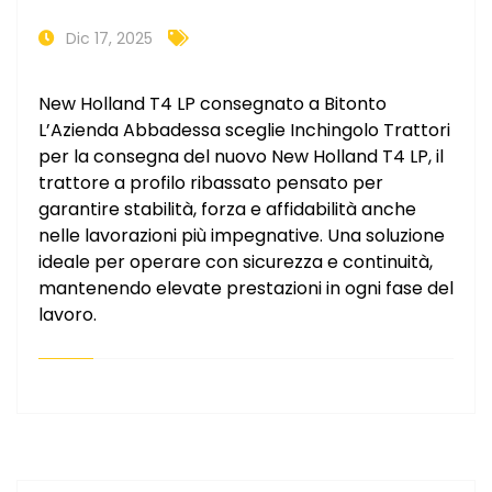
Dic 17, 2025
New Holland T4 LP consegnato a Bitonto
L’Azienda Abbadessa sceglie Inchingolo Trattori
per la consegna del nuovo New Holland T4 LP, il
trattore a profilo ribassato pensato per
garantire stabilità, forza e affidabilità anche
nelle lavorazioni più impegnative. Una soluzione
ideale per operare con sicurezza e continuità,
mantenendo elevate prestazioni in ogni fase del
lavoro.