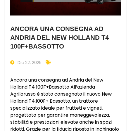
ANCORA UNA CONSEGNA AD
ANDRIA DEL NEW HOLLAND T4
100F+BASSOTTO
Dic 22, 2025
Ancora una consegna ad Andria del New
Holland T4 100F+Bassotto All’azienda
Agrilorusso è stato consegnato il nuovo New
Holland T4.100F+ Bassotto, un trattore
specializzato ideale per frutteti e vigneti,
progettato per garantire maneggevolezza,
stabilità e prestazioni elevate anche in spazi
ridotti. Grazie per la fiducia riposta in Inchingolo