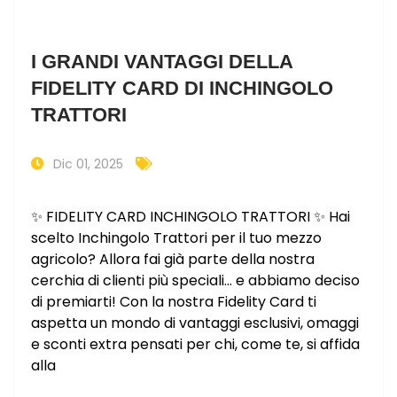
I GRANDI VANTAGGI DELLA
FIDELITY CARD DI INCHINGOLO
TRATTORI
Dic 01, 2025
✨ FIDELITY CARD INCHINGOLO TRATTORI ✨ Hai
scelto Inchingolo Trattori per il tuo mezzo
agricolo? Allora fai già parte della nostra
cerchia di clienti più speciali… e abbiamo deciso
di premiarti! Con la nostra Fidelity Card ti
aspetta un mondo di vantaggi esclusivi, omaggi
e sconti extra pensati per chi, come te, si affida
alla