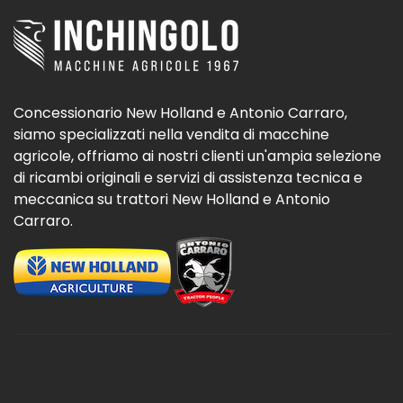
Concessionario New Holland e Antonio Carraro,
siamo specializzati nella vendita di macchine
agricole, offriamo ai nostri clienti un'ampia selezione
di ricambi originali e servizi di assistenza tecnica e
meccanica su trattori New Holland e Antonio
Carraro.