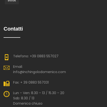
Contatti
Telefono: +39 0883 557027
Email:
info@inchingolodomenico.com
Fax: + 39 0883 557031
Lun – Ven: 8.30 – 13 / 15.30 – 20
Sab: 8.30 / 13
Domenica chiuso