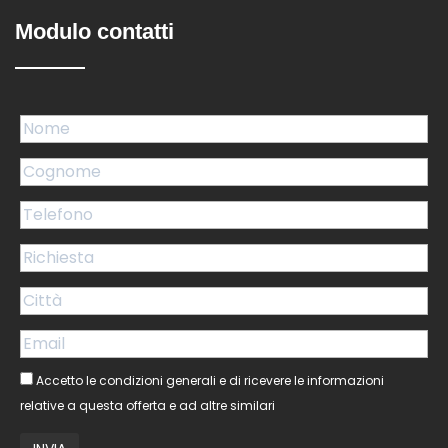
Modulo contatti
Accetto le condizioni generali e di ricevere le informazioni
relative a questa offerta e ad altre similari