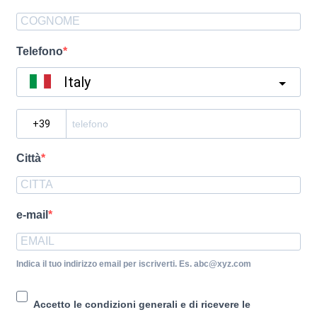
Telefono
Italy
?
Città
e-mail
Indica il tuo indirizzo email per iscriverti. Es. abc@xyz.com
Accetto le condizioni generali e di ricevere le