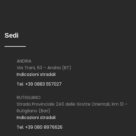
Sedi
ANDRIA
Via Trani, 63 – Andria (BT)
Indicazioni stradali
Tel. +39 0883 557027
RUTIGLIANO
Strada Provinciale 240 delle Grotte Orientali, Km 13 –
Rutigliano (Bari)
Indicazioni stradali
Tel. +39 080 8976626