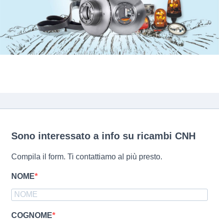
Sono interessato a info su ricambi CNH
Compila il form. Ti contattiamo al più presto.
NOME
COGNOME