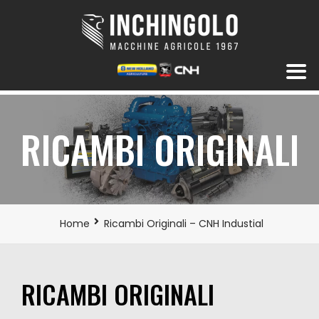
RICAMBI ORIGINALI
Home
Ricambi Originali – CNH Industial
RICAMBI ORIGINALI