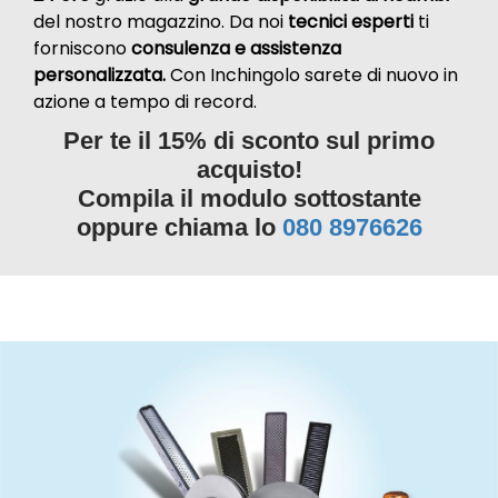
del nostro magazzino. Da noi
tecnici esperti
ti
forniscono
consulenza e assistenza
personalizzata.
Con Inchingolo sarete di nuovo in
azione a tempo di record.
Per te il 15% di sconto sul primo
acquisto!
Compila il modulo sottostante
oppure chiama lo
080 8976626