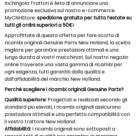
Inchingolo Trattori è lieta di annunciare una
promozione esclusiva sul nostro e-commerce
MyCNHStore:
spedizione gratuita per tutta l’estate su
tutti gli ordini superiori a 50€
!
Approfittate di questa offerta per fare scorta di
ricambi originali Genuine Parts New Holland, la scelta
migliore per garantire prestazioni ottimali e una
lunga durata ai vostri macchinari. Sul nostro negozio
online troverete una vasta gamma di ricambi per
ogni esigenza, tutti garantiti dalla qualità e
dall’affidabilità del marchio New Holland.
Perché scegliere i ricambi originali Genuine Parts?
Qualità superiore:
Progettati e realizzati secondo gli
standard più elevati, i ricambi originali assicurano
prestazioni ottimali e una perfetta compatibilità con
il vostro trattore New Holland.
Affidabilità:
I ricambi originali sono sottoposti a