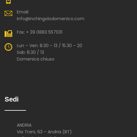
Email:
info@inchingolodomenico.com
Fax: + 39 0883 557031
Lun – Ven: 8.30 – 13 / 15.30 – 20
Sab: 8.30 / 13
Domenica chiuso
Sedi
ANDRIA
Via Trani, 63 – Andria (BT)