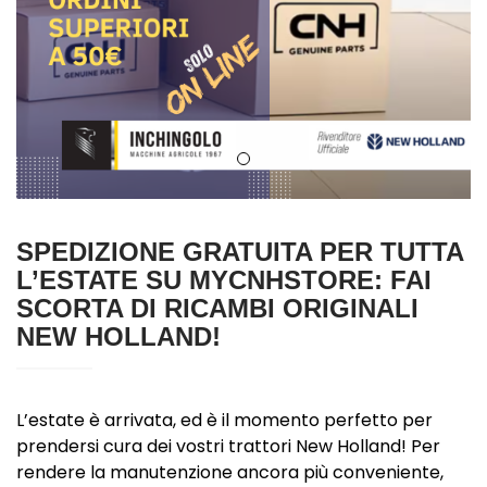
SPEDIZIONE GRATUITA PER TUTTA
L’ESTATE SU MYCNHSTORE: FAI
SCORTA DI RICAMBI ORIGINALI
NEW HOLLAND!
L’estate è arrivata, ed è il momento perfetto per
prendersi cura dei vostri trattori New Holland! Per
rendere la manutenzione ancora più conveniente,