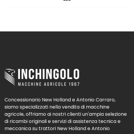
Concessionario New Holland e Antonio Carraro,
siamo specializzati nella vendita di macchine
agricole, offriamo ai nostri clienti un'ampia selezione
di ricambi originali e servizi di assistenza tecnica e
meccanica su trattori New Holland e Antonio