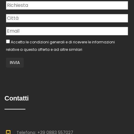
Accetto le condizioni generali e di ricevere le informazioni
relative a questa offerta e ad altre similari
Contatti
Telefono: +39 0883 557027