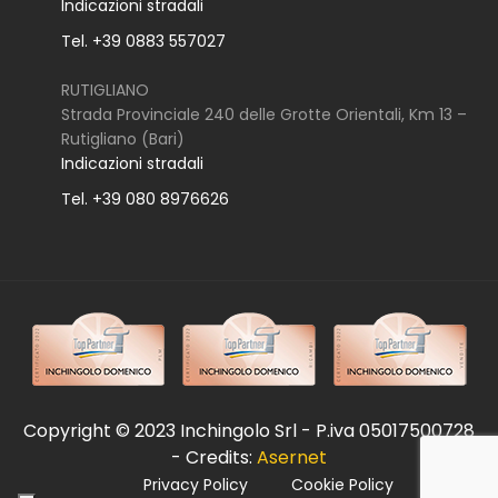
Indicazioni stradali
Tel. +39 0883 557027
RUTIGLIANO
Strada Provinciale 240 delle Grotte Orientali, Km 13 –
Rutigliano (Bari)
Indicazioni stradali
Tel. +39 080 8976626
Copyright © 2023 Inchingolo Srl - P.iva 05017500728
- Credits:
Asernet
Privacy Policy
Cookie Policy