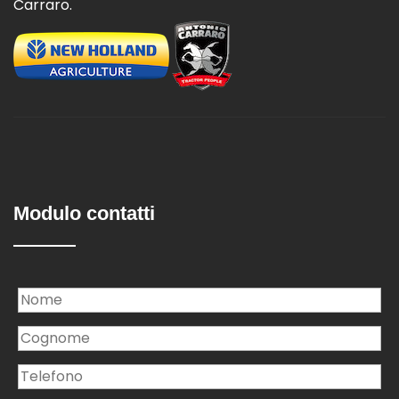
Carraro.
Modulo contatti